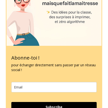
Abonne-toi !
pour échanger directement sans passer par un réseau
social !
Subscribe