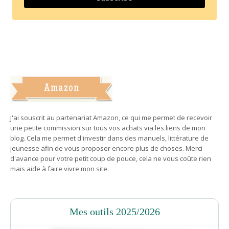
J'ai souscrit au partenariat Amazon, ce qui me permet de recevoir
une petite commission sur tous vos achats via les liens de mon
blog. Cela me permet d'investir dans des manuels, littérature de
jeunesse afin de vous proposer encore plus de choses. Merci
d'avance pour votre petit coup de pouce, cela ne vous coûte rien
mais aide à faire vivre mon site.
Mes outils 2025/2026