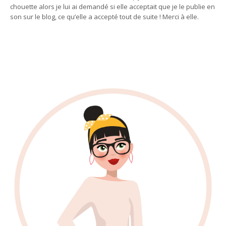
chouette alors je lui ai demandé si elle acceptait que je le publie en
son sur le blog, ce qu’elle a accepté tout de suite ! Merci à elle.