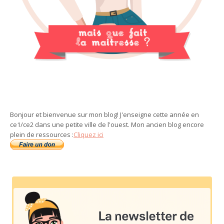
Bonjour et bienvenue sur mon blog! J'enseigne cette année en
ce1/ce2 dans une petite ville de l'ouest. Mon ancien blog encore
plein de ressources :
Cliquez ici