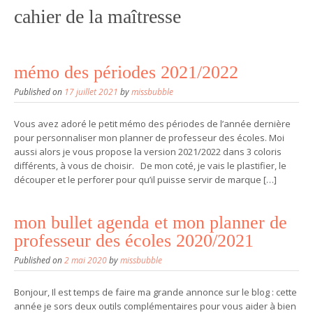
cahier de la maîtresse
mémo des périodes 2021/2022
Published on
17 juillet 2021
by
missbubble
Vous avez adoré le petit mémo des périodes de l’année dernière
pour personnaliser mon planner de professeur des écoles. Moi
aussi alors je vous propose la version 2021/2022 dans 3 coloris
différents, à vous de choisir. De mon coté, je vais le plastifier, le
découper et le perforer pour qu’il puisse servir de marque […]
mon bullet agenda et mon planner de
professeur des écoles 2020/2021
Published on
2 mai 2020
by
missbubble
Bonjour, Il est temps de faire ma grande annonce sur le blog : cette
année je sors deux outils complémentaires pour vous aider à bien