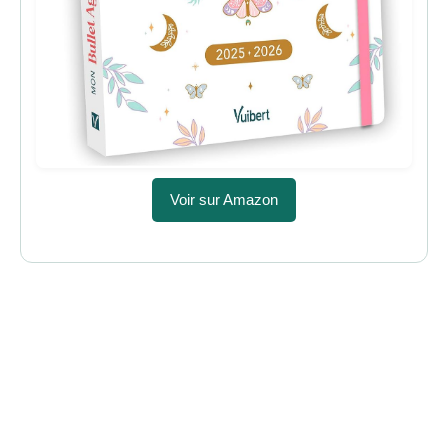
Voir sur Amazon