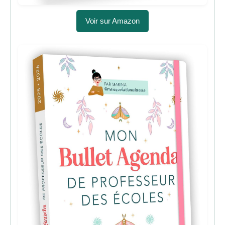
Voir sur Amazon