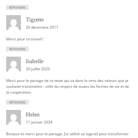
RÉPONDRE
Tigrette
26 décembre 2017
Merci pour ce travail !
RÉPONDRE
Isabelle
20 juillet 2020
Merci pour le partage de ce texte qui va dans le sens des valeurs que je
souhaite transmettre : celle du respect de toutes les formes de vie et de
la coopération.
RÉPONDRE
Helen
11 janvier 2024
Bonjour et merci pour le partage. J’ai utilisé un logiciel pour transformer