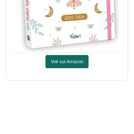
Voir sur Amazon