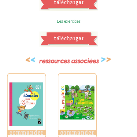
Les exercices