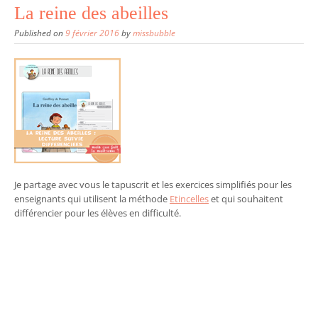
La reine des abeilles
Published on
9 février 2016
by
missbubble
Je partage avec vous le tapuscrit et les exercices simplifiés pour les
enseignants qui utilisent la méthode
Etincelles
et qui souhaitent
différencier pour les élèves en difficulté.