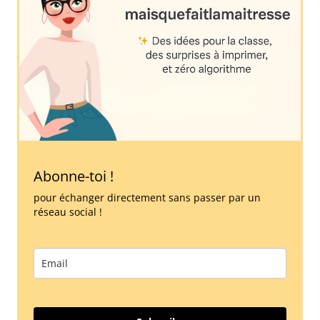
Abonne-toi !
pour échanger directement sans passer par un
réseau social !