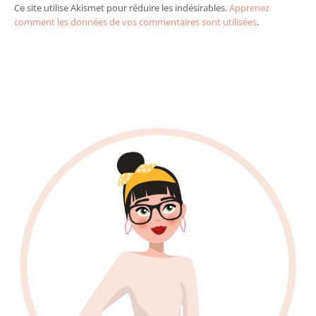
Ce site utilise Akismet pour réduire les indésirables.
Apprenez
comment les données de vos commentaires sont utilisées
.