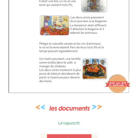
Le tapuscrit