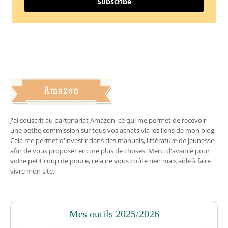
Subscribe
J'ai souscrit au partenariat Amazon, ce qui me permet de recevoir
une petite commission sur tous vos achats via les liens de mon blog.
Cela me permet d'investir dans des manuels, littérature de jeunesse
afin de vous proposer encore plus de choses. Merci d'avance pour
votre petit coup de pouce, cela ne vous coûte rien mais aide à faire
vivre mon site.
Mes outils 2025/2026