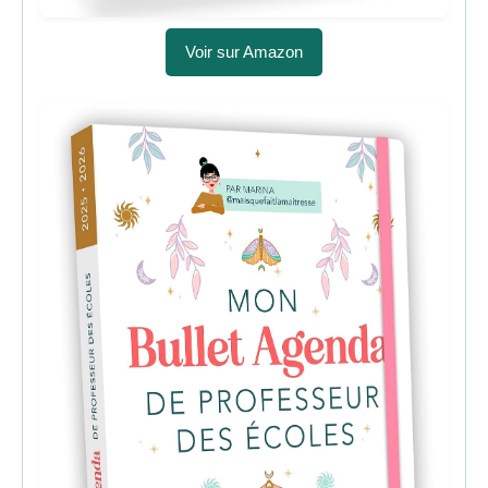
Voir sur Amazon