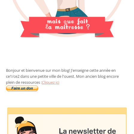
Bonjour et bienvenue sur mon blog! J'enseigne cette année en
ce1/ce2 dans une petite ville de l'ouest. Mon ancien blog encore
plein de ressources :
Cliquez ici