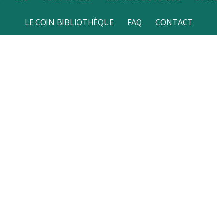
LE COIN BIBLIOTHÈQUE
FAQ
CONTACT