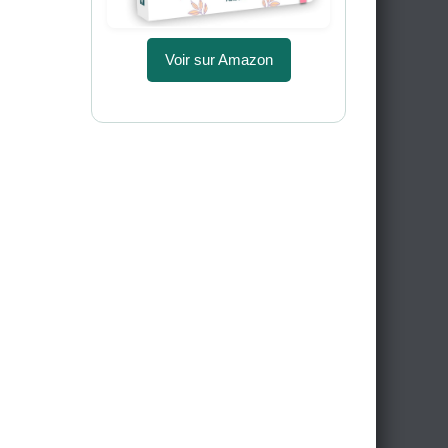
Voir sur Amazon