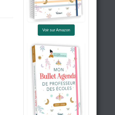
Voir sur Amazon