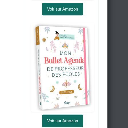
Voir sur Amazon
Voir sur Amazon