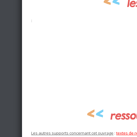
:
Les autres supports concernant cet ouvrage
:
textes de 