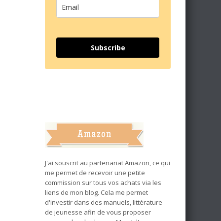
Subscribe
J'ai souscrit au partenariat Amazon, ce qui
me permet de recevoir une petite
commission sur tous vos achats via les
liens de mon blog. Cela me permet
d'investir dans des manuels, littérature
de jeunesse afin de vous proposer