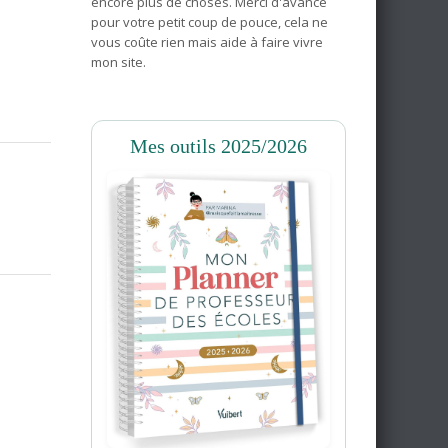
encore plus de choses. Merci d'avance
pour votre petit coup de pouce, cela ne
vous coûte rien mais aide à faire vivre
mon site.
Mes outils 2025/2026