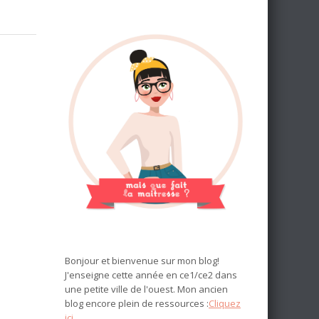
Bonjour et bienvenue sur mon blog!
J'enseigne cette année en ce1/ce2 dans
une petite ville de l'ouest. Mon ancien
blog encore plein de ressources :
Cliquez
ici