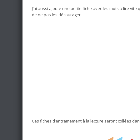
J’ai aussi ajouté une petite fiche avec les mots à lire vite
de ne pas les décourager.
Ces fiches d’entrainement à la lecture seront collées dans