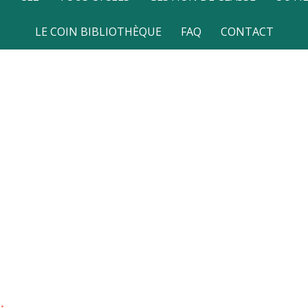
LE COIN BIBLIOTHÈQUE
FAQ
CONTACT