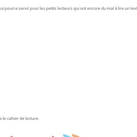
 qui pourra servir pour les petits lecteurs qui ont encore du mal à lire un tex
 le cahier de lecture.