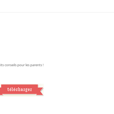
ts conseils pour les parents !