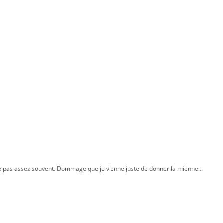
ense pas assez souvent. Dommage que je vienne juste de donner la mienne…