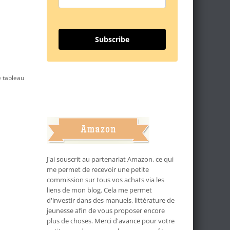
Subscribe
e tableau
J'ai souscrit au partenariat Amazon, ce qui
me permet de recevoir une petite
commission sur tous vos achats via les
liens de mon blog. Cela me permet
d'investir dans des manuels, littérature de
jeunesse afin de vous proposer encore
plus de choses. Merci d'avance pour votre