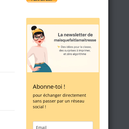
Abonne-toi !
pour échanger directement
sans passer par un réseau
social !