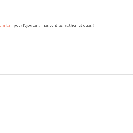
amTam
pour l’ajouter à mes centres mathématiques !