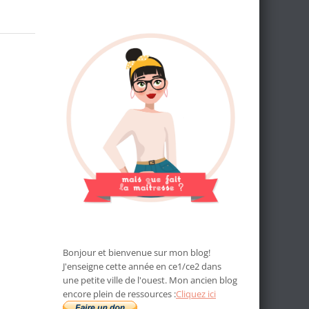
Bonjour et bienvenue sur mon blog!
J'enseigne cette année en ce1/ce2 dans
une petite ville de l'ouest. Mon ancien blog
encore plein de ressources :
Cliquez ici