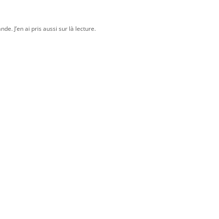
de. J’en ai pris aussi sur là lecture.