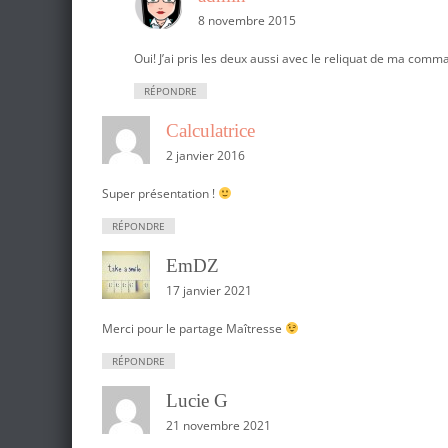
8 novembre 2015
Oui! J’ai pris les deux aussi avec le reliquat de ma comman
RÉPONDRE
Calculatrice
2 janvier 2016
Super présentation !
RÉPONDRE
EmDZ
17 janvier 2021
Merci pour le partage Maîtresse
RÉPONDRE
Lucie G
21 novembre 2021