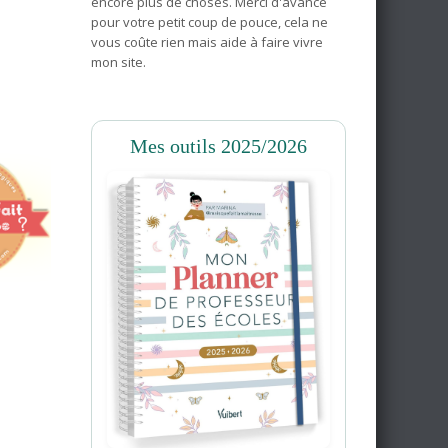
encore plus de choses. Merci d'avance
pour votre petit coup de pouce, cela ne
vous coûte rien mais aide à faire vivre
mon site.
Mes outils 2025/2026