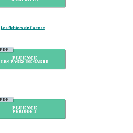
Les fichiers de fluence