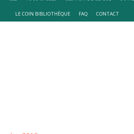
LE COIN BIBLIOTHÈQUE
FAQ
CONTACT