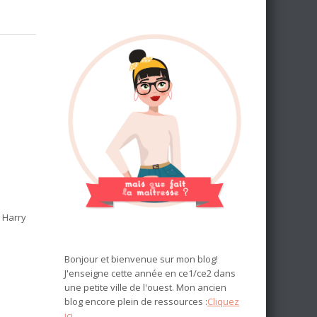
 Harry
Bonjour et bienvenue sur mon blog!
J'enseigne cette année en ce1/ce2 dans
une petite ville de l'ouest. Mon ancien
blog encore plein de ressources :
Cliquez
ici