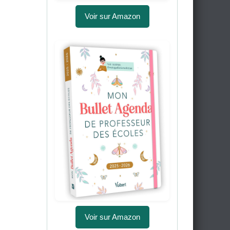
Voir sur Amazon
Voir sur Amazon