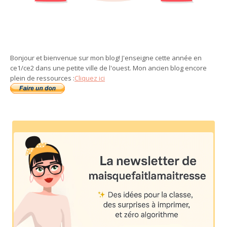
Bonjour et bienvenue sur mon blog! J'enseigne cette année en
ce1/ce2 dans une petite ville de l'ouest. Mon ancien blog encore
plein de ressources :
Cliquez ici