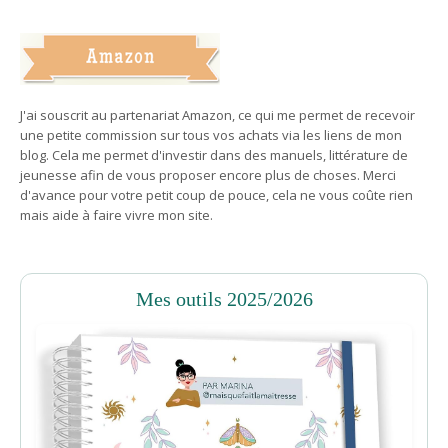
J'ai souscrit au partenariat Amazon, ce qui me permet de recevoir
une petite commission sur tous vos achats via les liens de mon
blog. Cela me permet d'investir dans des manuels, littérature de
jeunesse afin de vous proposer encore plus de choses. Merci
d'avance pour votre petit coup de pouce, cela ne vous coûte rien
mais aide à faire vivre mon site.
Mes outils 2025/2026