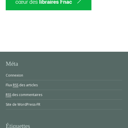
Méta
Connexion
Flux
RSS
des articles
RSS
des commentaires
Site de WordPress-FR
Étiquettes