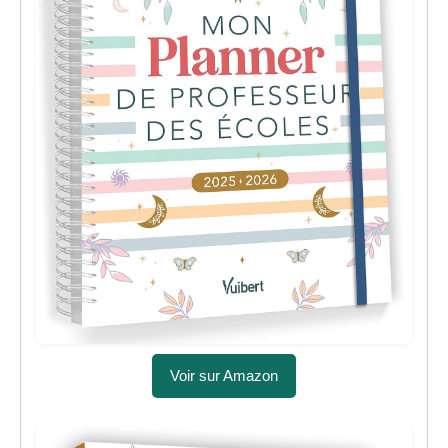
Voir sur Amazon