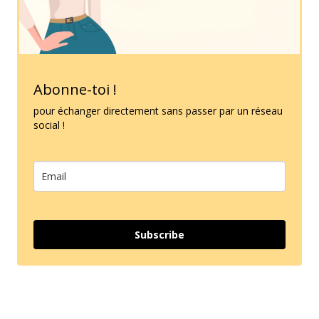
Abonne-toi !
pour échanger directement sans passer par un réseau
social !
Subscribe