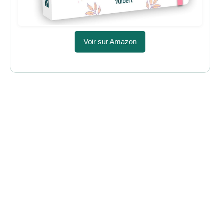
Voir sur Amazon