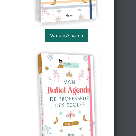
Voir sur Amazon