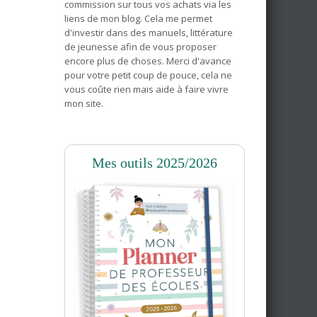
commission sur tous vos achats via les
liens de mon blog. Cela me permet
d'investir dans des manuels, littérature
de jeunesse afin de vous proposer
encore plus de choses. Merci d'avance
pour votre petit coup de pouce, cela ne
vous coûte rien mais aide à faire vivre
mon site.
Mes outils 2025/2026