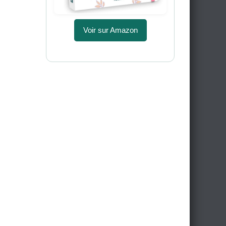
Voir sur Amazon