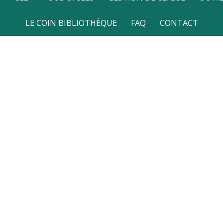
LE COIN BIBLIOTHÈQUE
FAQ
CONTACT