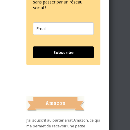
sans passer par un réseau
social !
Subscribe
J'ai souscrit au partenariat Amazon, ce qui
me permet de recevoir une petite