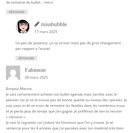
de semaine du bullet… merci
RÉPONDRE
missbubble
17 mars 2025
Un peu de patience, ça va arriver mais pas de gros changement
par rapport à l’actuel.
RÉPONDRE
Fabienne
26 mars 2025
Bonjour Marina
Je vais certainement acheter ton bullet agenda mais j’arrête avec le
planner car je ne le trouve pas de bonne qualité au niveau des spirales. Je
suis sans arrêt en train de remettre les feuilles dans les nombreux trous
et je perds plus de temps que j’en gagne. Je préférais de loin la version
« classeur ».
Je vais le regretter car j’adore les fonctions que l’on y trouve. Je te
remercie pour les 4 années que j’ai passées avec ton matériel très bien