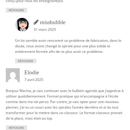
conçu pour nous les enseignant(e)s.
RÉPONDRE
missbubble
31 mars 2025
Un lot semble avoir rencontré un problème de fabrication, dans le
doute, nous avons changé la spirale pour une plus solide et
entièrement fermée afin de ne plus avoir ce problème.
RÉPONDRE
Elodie
7 avril 2025
Bonjour Marina, je vais continuer avec le bulletin agenda que j’apprécie à
utiliser quotidiennement. Format pratique qui m’accompagne à l’école
comme dans ma vie perso. Par contre, je vais opter pour une nouveau
planner, j’ai eu un souci avec les spirales l’année dernière et ai du tout
transformer pour le mettre dans un classeur. Le format classeur prenait
de la place, mais était au top.
RÉPONDRE