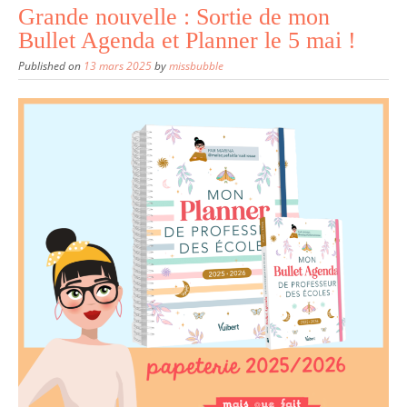
Grande nouvelle : Sortie de mon
Bullet Agenda et Planner le 5 mai !
Published on
13 mars 2025
by
missbubble