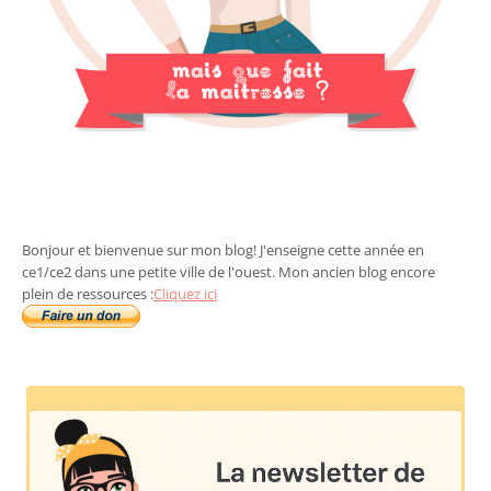
Bonjour et bienvenue sur mon blog! J'enseigne cette année en
ce1/ce2 dans une petite ville de l'ouest. Mon ancien blog encore
plein de ressources :
Cliquez ici