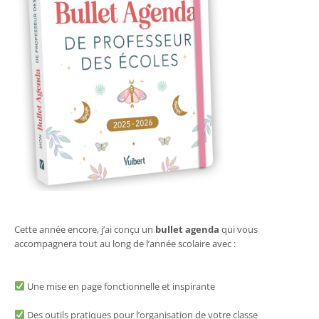
Cette année encore, j’ai conçu un
bullet agenda
qui vous
accompagnera tout au long de l’année scolaire avec :
Une mise en page fonctionnelle et inspirante
Des outils pratiques pour l’organisation de votre classe