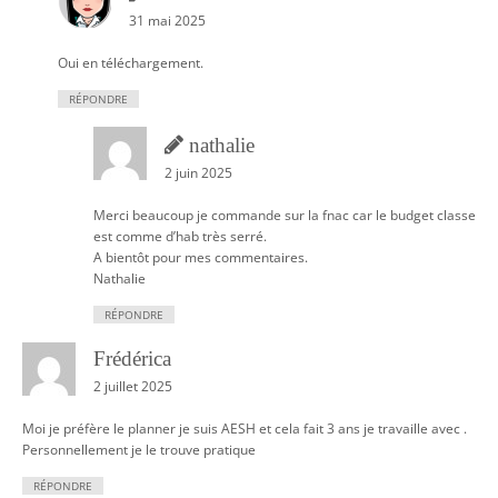
31 mai 2025
Oui en téléchargement.
RÉPONDRE
nathalie
2 juin 2025
Merci beaucoup je commande sur la fnac car le budget classe
est comme d’hab très serré.
A bientôt pour mes commentaires.
Nathalie
RÉPONDRE
Frédérica
2 juillet 2025
Moi je préfère le planner je suis AESH et cela fait 3 ans je travaille avec .
Personnellement je le trouve pratique
RÉPONDRE