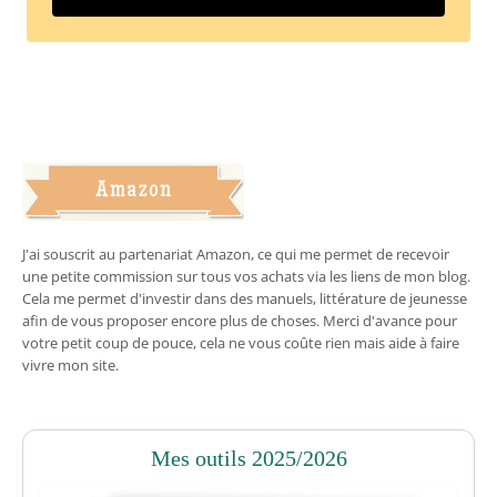
J'ai souscrit au partenariat Amazon, ce qui me permet de recevoir
une petite commission sur tous vos achats via les liens de mon blog.
Cela me permet d'investir dans des manuels, littérature de jeunesse
afin de vous proposer encore plus de choses. Merci d'avance pour
votre petit coup de pouce, cela ne vous coûte rien mais aide à faire
vivre mon site.
Mes outils 2025/2026