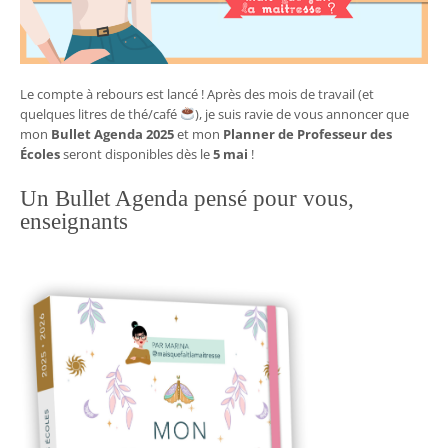
Le compte à rebours est lancé ! Après des mois de travail (et
quelques litres de thé/café
), je suis ravie de vous annoncer que
mon
Bullet Agenda 2025
et mon
Planner de Professeur des
Écoles
seront disponibles dès le
5 mai
!
Un Bullet Agenda pensé pour vous,
enseignants ‍