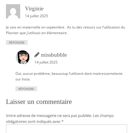
Virginie
14 juillet 2025
Je vais en maternelle en septembre . As tu des retours sur l’utilisation du
Planner que j’utilisais en élémentaire .
RÉPONDRE
missbubble
14 juillet 2025
Oui, aucun problème, beaucoup l’utilisent dont maitressemelanie
sur Insta.
RÉPONDRE
Laisser un commentaire
Votre adresse de messagerie ne sera pas publiée.
Les champs
obligatoires sont indiqués avec
*