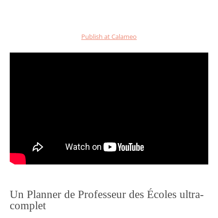
Publish at Calameo
Un Planner de Professeur des Écoles ultra-
complet