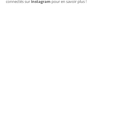
connectés sur
Instagram
pour en savoir plus !