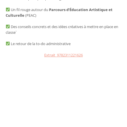
Un fil rouge autour du
Parcours d’Éducation Artistique et
Culturelle
(PEAC)
Des conseils concrets et des idées créatives à mettre en place en
classe`
Le retour de la to-do administrative
Extrait_9782311221626