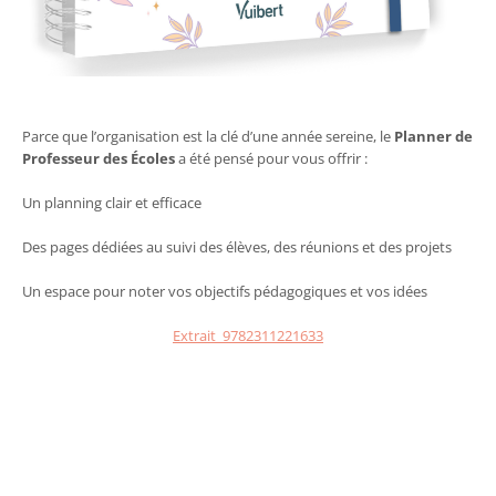
Parce que l’organisation est la clé d’une année sereine, le
Planner de
Professeur des Écoles
a été pensé pour vous offrir :
Un planning clair et efficace
Des pages dédiées au suivi des élèves, des réunions et des projets
Un espace pour noter vos objectifs pédagogiques et vos idées
Extrait_9782311221633