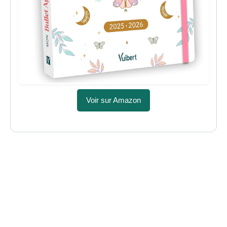
Voir sur Amazon