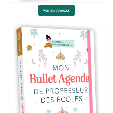
Voir sur Amazon