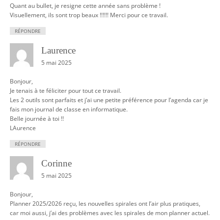
Quant au bullet, je resigne cette année sans problème !
Visuellement, ils sont trop beaux !!!!!! Merci pour ce travail.
RÉPONDRE
Laurence
5 mai 2025
Bonjour,
Je tenais à te féliciter pour tout ce travail.
Les 2 outils sont parfaits et j’ai une petite préférence pour l’agenda car je
fais mon journal de classe en informatique.
Belle journée à toi !!
LAurence
RÉPONDRE
Corinne
5 mai 2025
Bonjour,
Planner 2025/2026 reçu, les nouvelles spirales ont l’air plus pratiques,
car moi aussi, j’ai des problèmes avec les spirales de mon planner actuel.