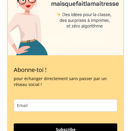
Abonne-toi !
pour échanger directement sans passer par un
réseau social !
Subscribe