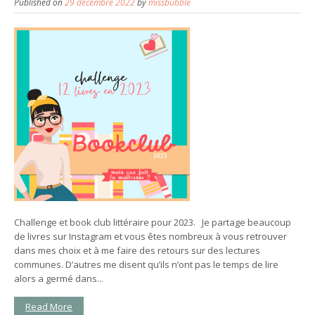
Published on
29 décembre 2022
by
missbubble
Challenge et book club littéraire pour 2023. Je partage beaucoup
de livres sur Instagram et vous êtes nombreux à vous retrouver
dans mes choix et à me faire des retours sur des lectures
communes. D’autres me disent qu’ils n’ont pas le temps de lire
alors a germé dans...
Read More