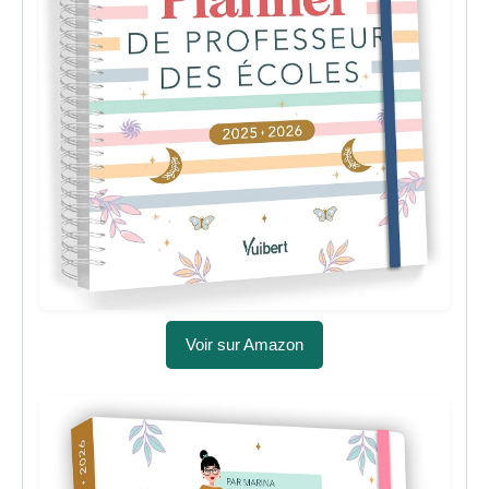
Voir sur Amazon