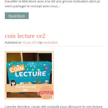
travailler la littérature avec à la clé une grosse motivation alors je
viens partager le concept avec vous....
Read More
coin lecture ce2
Published on
10 juin 2018
by
missbubble
L’année dernière, j’avais été contacté pour découvrir le coin lecture