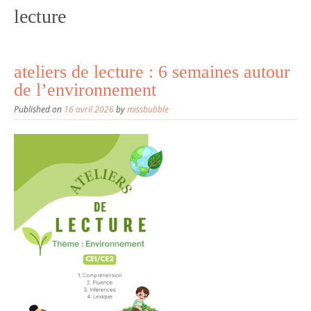
lecture
ateliers de lecture : 6 semaines autour
de l’environnement
Published on
16 avril 2026
by
missbubble