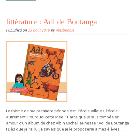
littérature : Adi de Boutanga
Published on
23 août 2019
by
missbubble
Le thème de ma première période est : l’école ailleurs, l’école
autrement. Pourquoi cette idée ? Parce que je suis tombée en
amour d’un album de chez Albin Michel Jeunesse : Adi de Boutanga
! Dès que je l’ai lu, je savais que je le proposerai à mes élèves....