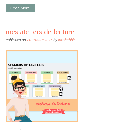
Read More
mes ateliers de lecture
Published on
24 octobre 2025
by
missbubble