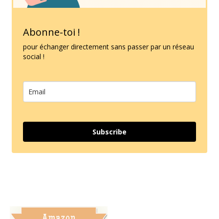
Abonne-toi !
pour échanger directement sans passer par un réseau
social !
Subscribe