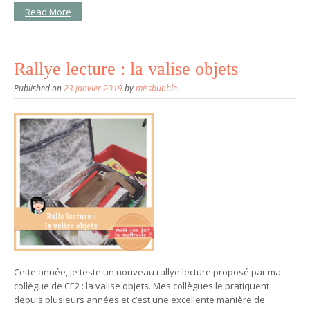
Read More
Rallye lecture : la valise objets
Published on
23 janvier 2019
by
missbubble
Cette année, je teste un nouveau rallye lecture proposé par ma
collègue de CE2 : la valise objets. Mes collègues le pratiquent
depuis plusieurs années et c’est une excellente manière de