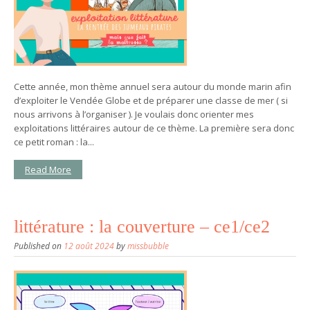
Cette année, mon thème annuel sera autour du monde marin afin
d’exploiter le Vendée Globe et de préparer une classe de mer ( si
nous arrivons à l’organiser ). Je voulais donc orienter mes
exploitations littéraires autour de ce thème. La première sera donc
ce petit roman : la...
Read More
littérature : la couverture – ce1/ce2
Published on
12 août 2024
by
missbubble