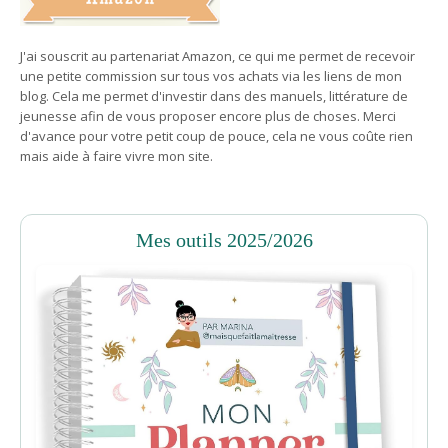
J'ai souscrit au partenariat Amazon, ce qui me permet de recevoir
une petite commission sur tous vos achats via les liens de mon
blog. Cela me permet d'investir dans des manuels, littérature de
jeunesse afin de vous proposer encore plus de choses. Merci
d'avance pour votre petit coup de pouce, cela ne vous coûte rien
mais aide à faire vivre mon site.
Mes outils 2025/2026