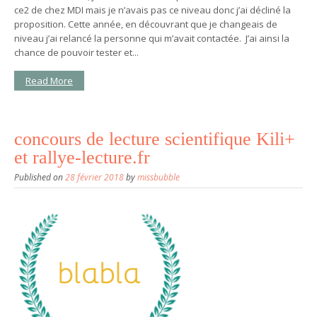
ce2 de chez MDI mais je n’avais pas ce niveau donc j’ai décliné la
proposition. Cette année, en découvrant que je changeais de
niveau j’ai relancé la personne qui m’avait contactée. J’ai ainsi la
chance de pouvoir tester et...
Read More
concours de lecture scientifique Kili+
et rallye-lecture.fr
Published on
28 février 2018
by
missbubble