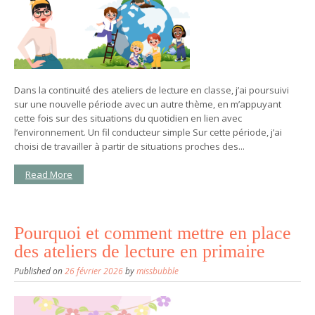
Dans la continuité des ateliers de lecture en classe, j’ai poursuivi
sur une nouvelle période avec un autre thème, en m’appuyant
cette fois sur des situations du quotidien en lien avec
l’environnement. Un fil conducteur simple Sur cette période, j’ai
choisi de travailler à partir de situations proches des...
Read More
Pourquoi et comment mettre en place
des ateliers de lecture en primaire
Published on
26 février 2026
by
missbubble