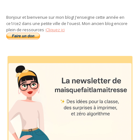
Bonjour et bienvenue sur mon blog! J'enseigne cette année en
ce1/ce2 dans une petite ville de l'ouest. Mon ancien blog encore
plein de ressources :
Cliquez ici