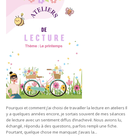
Pourquoi et comment j’ai choisi de travailler la lecture en ateliers Il
y a quelques années encore, je sortais souvent de mes séances
de lecture avec un sentiment diffus d’inachevé. Nous avions lu,
échangé, répondu à des questions, parfois rempli une fiche.
Pourtant, quelque chose me manquait. J’avais la...