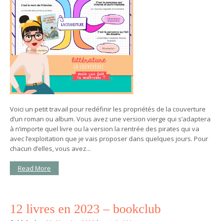
Voici un petit travail pour redéfinir les propriétés de la couverture
d’un roman ou album. Vous avez une version vierge qui s’adaptera
à n’importe quel livre ou la version la rentrée des pirates qui va
avec l’exploitation que je vais proposer dans quelques jours. Pour
chacun d’elles, vous avez...
Read More
12 livres en 2023 – bookclub