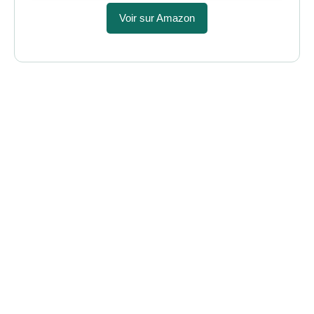
Voir sur Amazon