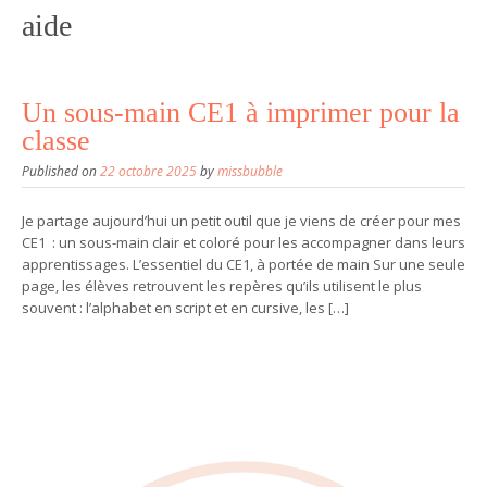
aide
Un sous-main CE1 à imprimer pour la
classe
Published on
22 octobre 2025
by
missbubble
Je partage aujourd’hui un petit outil que je viens de créer pour mes
CE1 : un sous-main clair et coloré pour les accompagner dans leurs
apprentissages. L’essentiel du CE1, à portée de main Sur une seule
page, les élèves retrouvent les repères qu’ils utilisent le plus
souvent : l’alphabet en script et en cursive, les […]