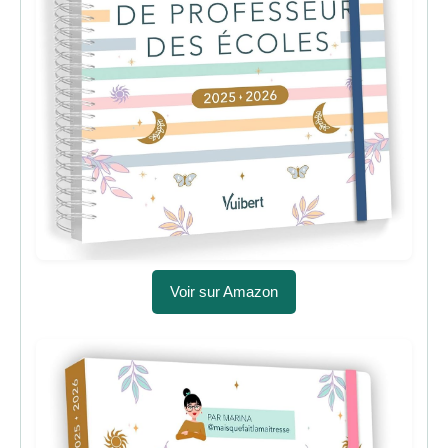
Voir sur Amazon