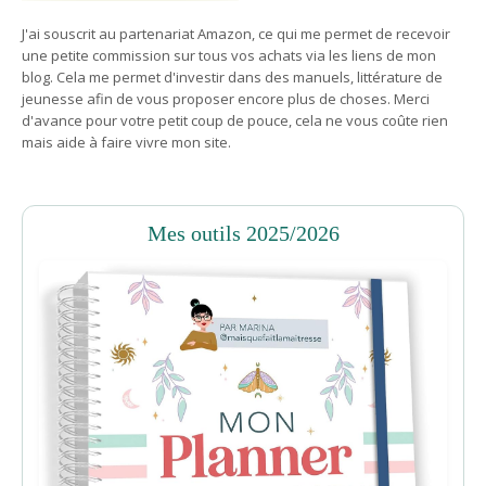
J'ai souscrit au partenariat Amazon, ce qui me permet de recevoir
une petite commission sur tous vos achats via les liens de mon
blog. Cela me permet d'investir dans des manuels, littérature de
jeunesse afin de vous proposer encore plus de choses. Merci
d'avance pour votre petit coup de pouce, cela ne vous coûte rien
mais aide à faire vivre mon site.
Mes outils 2025/2026