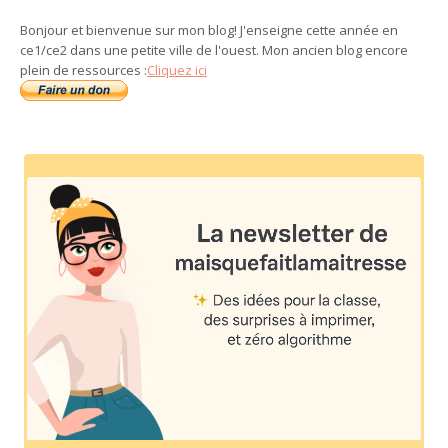
Bonjour et bienvenue sur mon blog! J'enseigne cette année en
ce1/ce2 dans une petite ville de l'ouest. Mon ancien blog encore
plein de ressources :
Cliquez ici