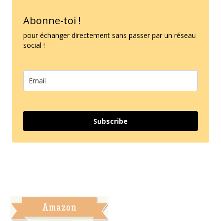
Abonne-toi !
pour échanger directement sans passer par un réseau
social !
Subscribe