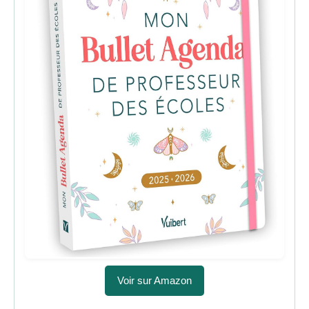
Voir sur Amazon