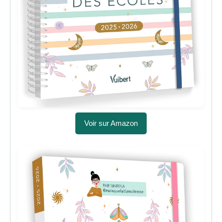
Voir sur Amazon