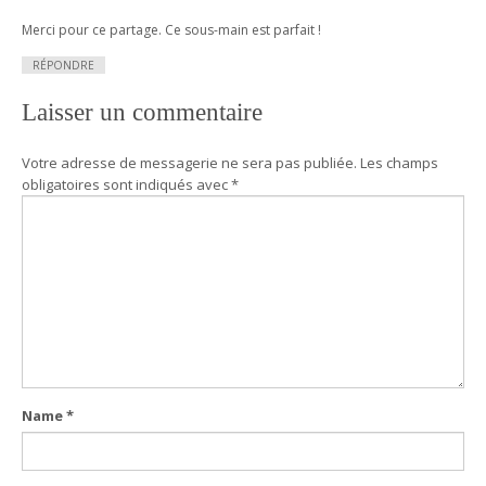
Merci pour ce partage. Ce sous-main est parfait !
RÉPONDRE
Laisser un commentaire
Votre adresse de messagerie ne sera pas publiée.
Les champs
obligatoires sont indiqués avec
*
Name
*