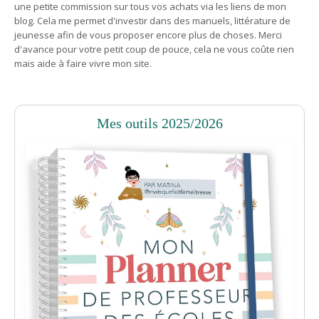
une petite commission sur tous vos achats via les liens de mon
blog. Cela me permet d'investir dans des manuels, littérature de
jeunesse afin de vous proposer encore plus de choses. Merci
d'avance pour votre petit coup de pouce, cela ne vous coûte rien
mais aide à faire vivre mon site.
Mes outils 2025/2026