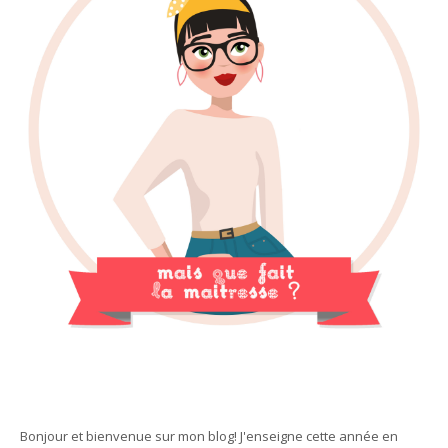
Bonjour et bienvenue sur mon blog! J'enseigne cette année en