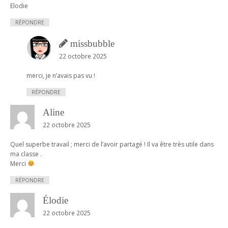
Elodie
RÉPONDRE
missbubble
22 octobre 2025
merci, je n’avais pas vu !
RÉPONDRE
Aline
22 octobre 2025
Quel superbe travail ; merci de l’avoir partagé ! Il va être très utile dans
ma classe .
Merci
RÉPONDRE
Élodie
22 octobre 2025