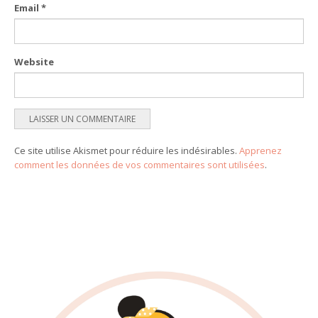
Email
*
Website
Ce site utilise Akismet pour réduire les indésirables.
Apprenez
comment les données de vos commentaires sont utilisées
.