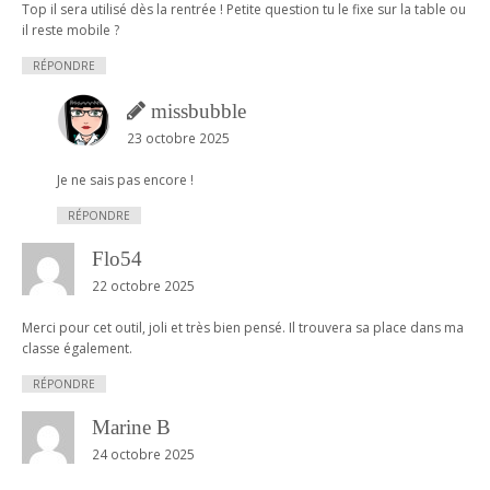
Top il sera utilisé dès la rentrée ! Petite question tu le fixe sur la table ou
il reste mobile ?
RÉPONDRE
missbubble
23 octobre 2025
Je ne sais pas encore !
RÉPONDRE
Flo54
22 octobre 2025
Merci pour cet outil, joli et très bien pensé. Il trouvera sa place dans ma
classe également.
RÉPONDRE
Marine B
24 octobre 2025