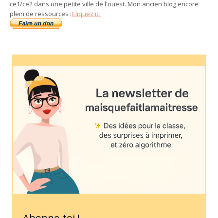
ce1/ce2 dans une petite ville de l'ouest. Mon ancien blog encore
plein de ressources :
Cliquez ici
Abonne-toi !