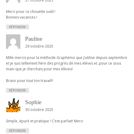
Merci pour ce chouette outil !
Bonnes vacances !
RÉPONDRE
Pauline
29 octobre 2025
Mille mercis pour la méthode Graphémo que j’utilise depuis septembre
et je suis tellement fière des progrès de mes élèves et..pour ce sous
main que je cherchais pour mes élèves!
Bravo pour tout ton travail!!
RÉPONDRE
Sophie
30 octobre 2025
Simple, épuré et pratique ! C’est parfait! Merci
RÉPONDRE