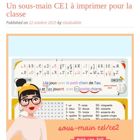
Un sous-main CE1 à imprimer pour la
classe
Published on
22 octobre 2025
by
missbubble