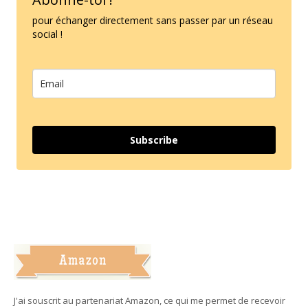
pour échanger directement sans passer par un réseau
social !
Subscribe
J'ai souscrit au partenariat Amazon, ce qui me permet de recevoir