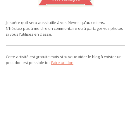
J’espère qu’il sera aussi utile à vos élèves qu’aux miens.
N’hésitez pas à me dire en commentaire ou à partager vos photos
si vous l’utilisez en classe.
Cette activité est gratuite mais si tu veux aider le blog à exister un
petit don est possible ici :
Faire un don