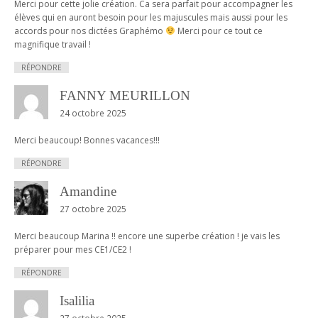
Merci pour cette jolie création. Ca sera parfait pour accompagner les
élèves qui en auront besoin pour les majuscules mais aussi pour les
accords pour nos dictées Graphémo
Merci pour ce tout ce
magnifique travail !
RÉPONDRE
FANNY MEURILLON
24 octobre 2025
Merci beaucoup! Bonnes vacances!!!
RÉPONDRE
Amandine
27 octobre 2025
Merci beaucoup Marina !! encore une superbe création ! je vais les
préparer pour mes CE1/CE2 !
RÉPONDRE
Isalilia
27 octobre 2025