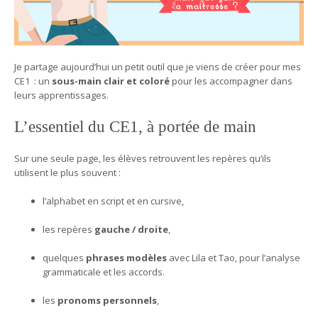
Je partage aujourd’hui un petit outil que je viens de créer pour mes
CE1 : un
sous-main clair et coloré
pour les accompagner dans
leurs apprentissages.
L’essentiel du CE1, à portée de main
Sur une seule page, les élèves retrouvent les repères qu’ils
utilisent le plus souvent :
l’alphabet en script et en cursive,
les repères
gauche / droite
,
quelques
phrases modèles
avec Lila et Tao, pour l’analyse
grammaticale et les accords.
les
pronoms personnels
,