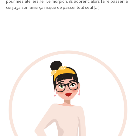
pour mes ateliers, le : Le morpion, ils adorent, alors faire passer la
conjugaison ainsi ça risque de passer tout seul […]