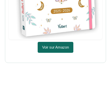
Voir sur Amazon