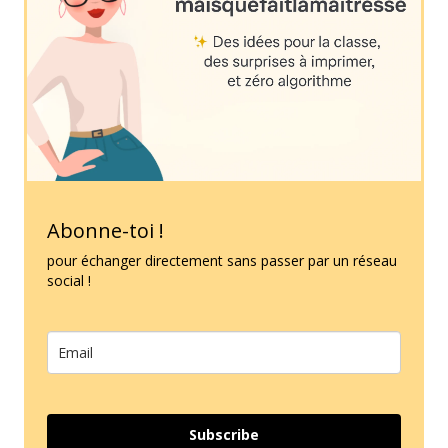
Abonne-toi !
pour échanger directement sans passer par un réseau
social !
Subscribe