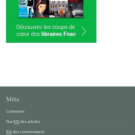
Méta
Connexion
Flux
RSS
des articles
RSS
des commentaires