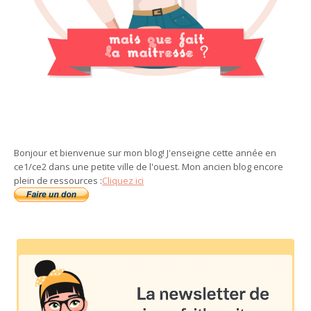
Bonjour et bienvenue sur mon blog! J'enseigne cette année en
ce1/ce2 dans une petite ville de l'ouest. Mon ancien blog encore
plein de ressources :
Cliquez ici