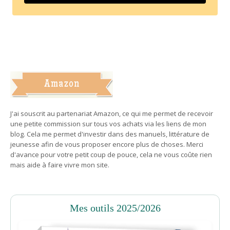
J'ai souscrit au partenariat Amazon, ce qui me permet de recevoir
une petite commission sur tous vos achats via les liens de mon
blog. Cela me permet d'investir dans des manuels, littérature de
jeunesse afin de vous proposer encore plus de choses. Merci
d'avance pour votre petit coup de pouce, cela ne vous coûte rien
mais aide à faire vivre mon site.
Mes outils 2025/2026