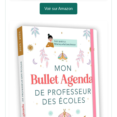
Voir sur Amazon