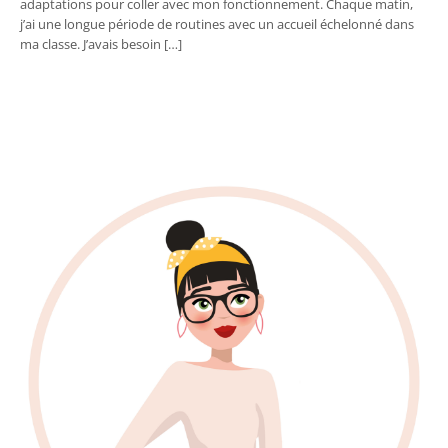
adaptations pour coller avec mon fonctionnement. Chaque matin,
j’ai une longue période de routines avec un accueil échelonné dans
ma classe. J’avais besoin […]