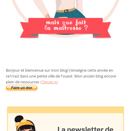
Bonjour et bienvenue sur mon blog! J'enseigne cette année en
ce1/ce2 dans une petite ville de l'ouest. Mon ancien blog encore
plein de ressources :
Cliquez ici