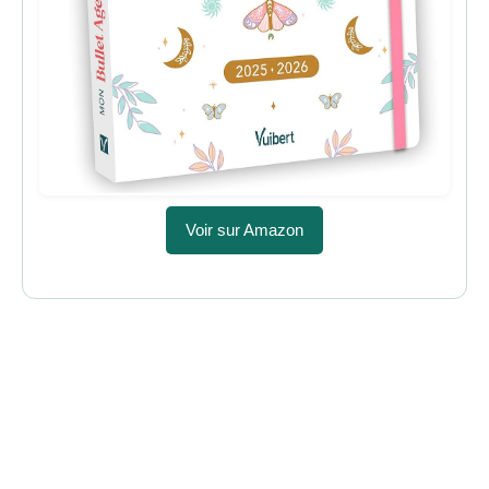
Voir sur Amazon