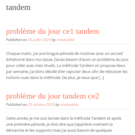
tandem
problème du jour ce1 tandem
Published on
26 juillet 2024
by
missbubble
Chaque matin, j’ai une longue période de routines avec un accueil
échelonné dans ma classe. J’avais besoin d’avoir un problème du jour
pour coller avec mes rituels. La méthode Tandem en propose deux
par semaine, j’ai donc décidé d’en rajouter deux afin de rebrasser les
notions vues dans la méthode. De plus, je veux que […]
problème du jour tandem ce2
Published on
29 octobre 2023
by
missbubble
Cette année, je me suis lancée dans la méthode Tandem et après
une première période, je dois dire que j’apprécie vraiment la
démarche et les supports mais j’ai aussi besoin de quelques