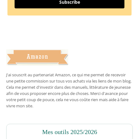
Subscribe
J'ai souscrit au partenariat Amazon, ce qui me permet de recevoir
une petite commission sur tous vos achats via les liens de mon blog.
Cela me permet d'investir dans des manuels, littérature de jeunesse
afin de vous proposer encore plus de choses. Merci d'avance pour
votre petit coup de pouce, cela ne vous coûte rien mais aide à faire
vivre mon site.
Mes outils 2025/2026