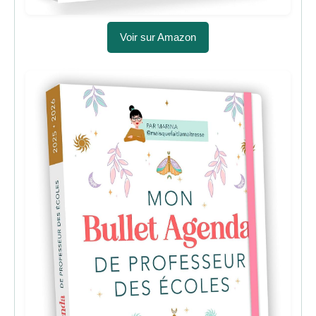
Voir sur Amazon