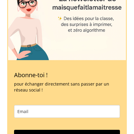
Abonne-toi !
pour échanger directement sans passer par un
réseau social !