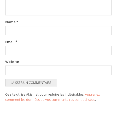
Name
*
Email
*
Website
Ce site utilise Akismet pour réduire les indésirables.
Apprenez
comment les données de vos commentaires sont utilisées
.