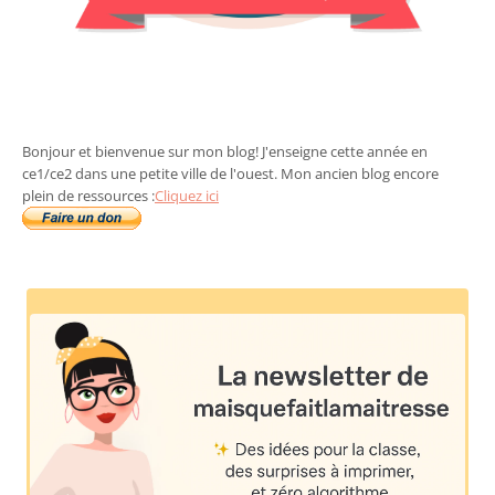
Bonjour et bienvenue sur mon blog! J'enseigne cette année en
ce1/ce2 dans une petite ville de l'ouest. Mon ancien blog encore
plein de ressources :
Cliquez ici