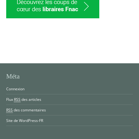
Méta
Connexion
Flux
RSS
des articles
RSS
des commentaires
Site de WordPress-FR