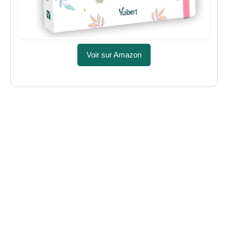
Voir sur Amazon