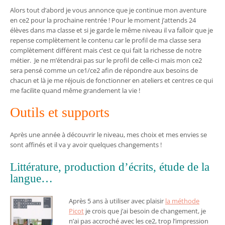
Alors tout d’abord je vous annonce que je continue mon aventure
en ce2 pour la prochaine rentrée ! Pour le moment j’attends 24
élèves dans ma classe et si je garde le même niveau il va falloir que je
repense complètement le contenu car le profil de ma classe sera
complètement différent mais c’est ce qui fait la richesse de notre
métier. Je ne m’étendrai pas sur le profil de celle-ci mais mon ce2
sera pensé comme un ce1/ce2 afin de répondre aux besoins de
chacun et là je me réjouis de fonctionner en ateliers et centres ce qui
me facilite quand même grandement la vie !
Outils et supports
Après une année à découvrir le niveau, mes choix et mes envies se
sont affinés et il va y avoir quelques changements !
Littérature, production d’écrits, étude de la
langue…
Après 5 ans à utiliser avec plaisir
la méthode
Picot
je crois que j’ai besoin de changement, je
n’ai pas accroché avec les ce2, trop l’impression