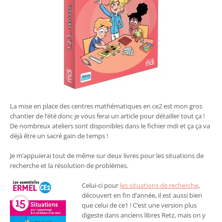
La mise en place des centres mathématiques en ce2 est mon gros
chantier de l’été donc je vous ferai un article pour détailler tout ça !
De nombreux ateliers sont disponibles dans le fichier mdi et ça ça va
déjà être un sacré gain de temps !
Je m’appuierai tout de même sur deux livres pour les situations de
recherche et la résolution de problèmes.
Celui-ci pour
les situations de recherche
,
découvert en fin d’année, il est aussi bien
que celui de ce1 ! C’est une version plus
digeste dans anciens libres Retz, mais on y