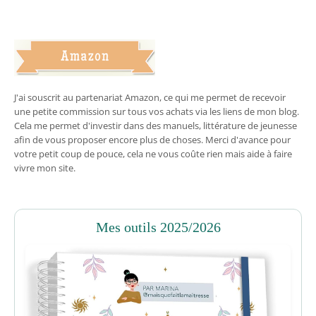
J'ai souscrit au partenariat Amazon, ce qui me permet de recevoir
une petite commission sur tous vos achats via les liens de mon blog.
Cela me permet d'investir dans des manuels, littérature de jeunesse
afin de vous proposer encore plus de choses. Merci d'avance pour
votre petit coup de pouce, cela ne vous coûte rien mais aide à faire
vivre mon site.
Mes outils 2025/2026