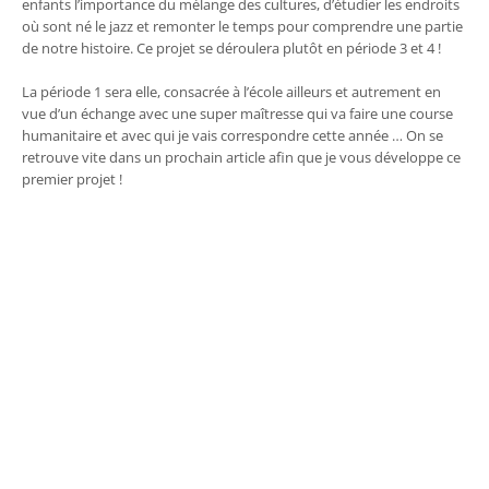
enfants l’importance du mélange des cultures, d’étudier les endroits
où sont né le jazz et remonter le temps pour comprendre une partie
de notre histoire. Ce projet se déroulera plutôt en période 3 et 4 !
La période 1 sera elle, consacrée à l’école ailleurs et autrement en
vue d’un échange avec une super maîtresse qui va faire une course
humanitaire et avec qui je vais correspondre cette année … On se
retrouve vite dans un prochain article afin que je vous développe ce
premier projet !