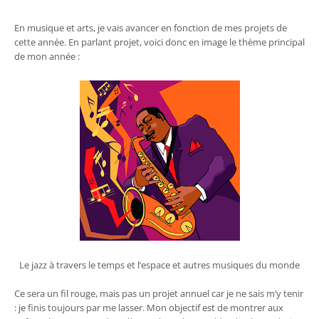
En musique et arts, je vais avancer en fonction de mes projets de
cette année. En parlant projet, voici donc en image le thème principal
de mon année :
Le jazz à travers le temps et l’espace et autres musiques du monde
Ce sera un fil rouge, mais pas un projet annuel car je ne sais m’y tenir
: je finis toujours par me lasser. Mon objectif est de montrer aux