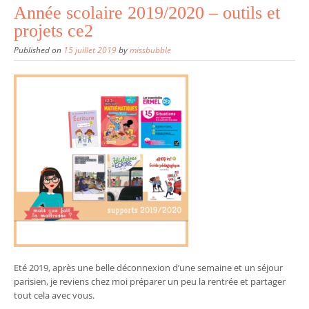
Année scolaire 2019/2020 – outils et
projets ce2
Published on
15 juillet 2019
by
missbubble
Eté 2019, après une belle déconnexion d’une semaine et un séjour
parisien, je reviens chez moi préparer un peu la rentrée et partager
tout cela avec vous.