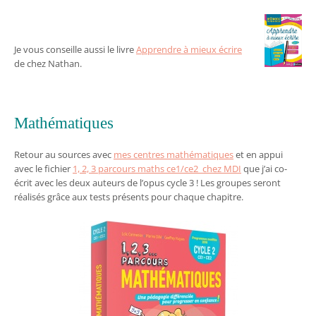
Je vous conseille aussi le livre
Apprendre à mieux écrire
de chez Nathan.
Mathématiques
Retour au sources avec
mes centres mathématiques
et en appui
avec le fichier
1, 2, 3 parcours maths ce1/ce2 chez MDI
que j’ai co-
écrit avec les deux auteurs de l’opus cycle 3 ! Les groupes seront
réalisés grâce aux tests présents pour chaque chapitre.