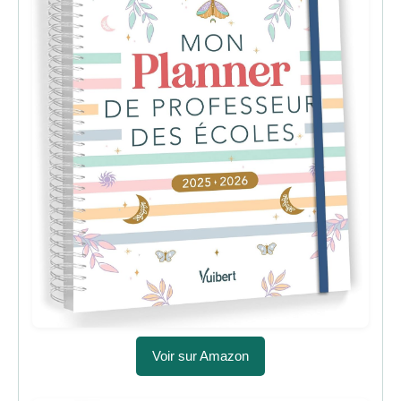
Voir sur Amazon