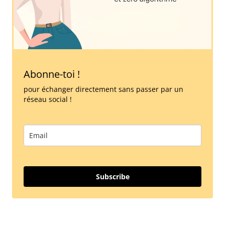
Abonne-toi !
pour échanger directement sans passer par un
réseau social !
Subscribe