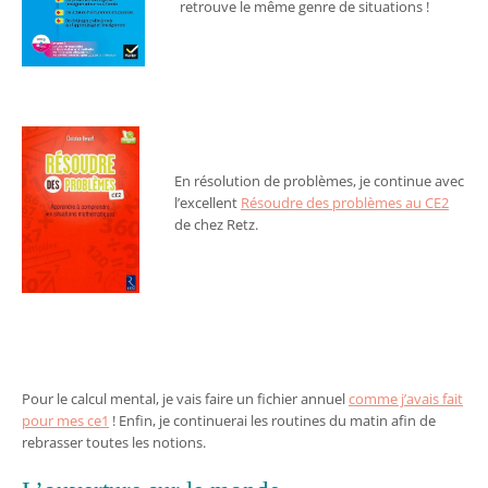
retrouve le même genre de situations !
En résolution de problèmes, je continue avec
l’excellent
Résoudre des problèmes au CE2
de chez Retz.
Pour le calcul mental, je vais faire un fichier annuel
comme j’avais fait
pour mes ce1
! Enfin, je continuerai les routines du matin afin de
rebrasser toutes les notions.