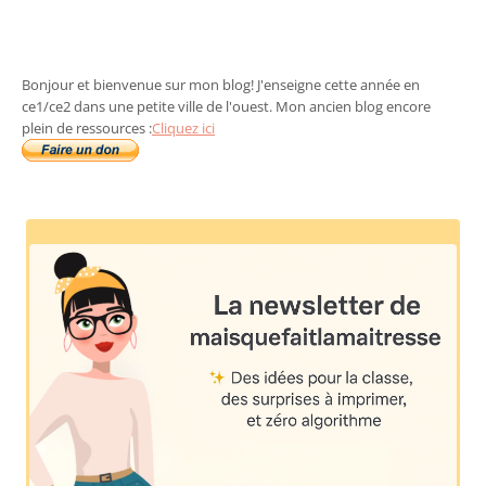
Bonjour et bienvenue sur mon blog! J'enseigne cette année en
ce1/ce2 dans une petite ville de l'ouest. Mon ancien blog encore
plein de ressources :
Cliquez ici