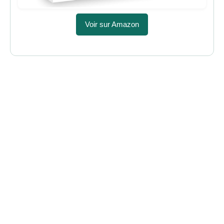
Voir sur Amazon