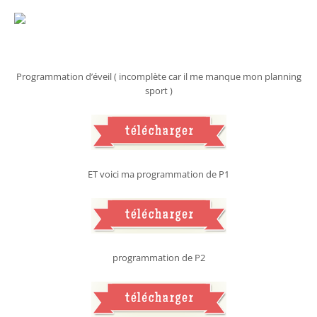
Programmation d’éveil ( incomplète car il me manque mon planning
sport )
ET voici ma programmation de P1
programmation de P2