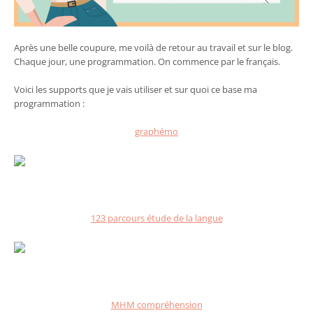
Après une belle coupure, me voilà de retour au travail et sur le blog.
Chaque jour, une programmation. On commence par le français.
Voici les supports que je vais utiliser et sur quoi ce base ma
programmation :
graphémo
123 parcours étude de la langue
MHM compréhension