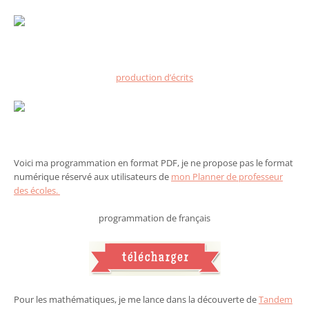
production d’écrits
Voici ma programmation en format PDF, je ne propose pas le format
numérique réservé aux utilisateurs de
mon Planner de professeur
des écoles.
programmation de français
Pour les mathématiques, je me lance dans la découverte de
Tandem