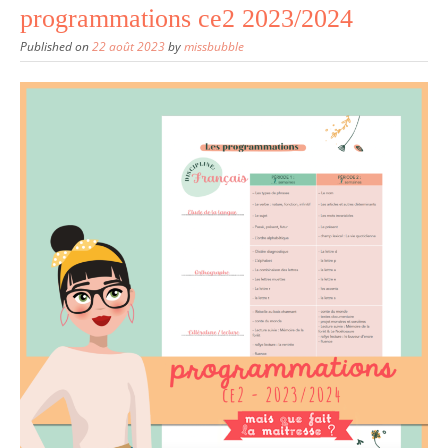
programmations ce2 2023/2024
Published on
22 août 2023
by
missbubble