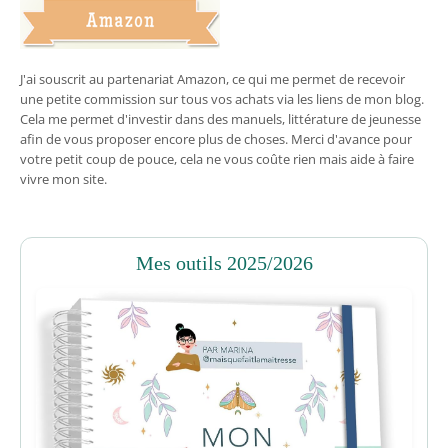
J'ai souscrit au partenariat Amazon, ce qui me permet de recevoir
une petite commission sur tous vos achats via les liens de mon blog.
Cela me permet d'investir dans des manuels, littérature de jeunesse
afin de vous proposer encore plus de choses. Merci d'avance pour
votre petit coup de pouce, cela ne vous coûte rien mais aide à faire
vivre mon site.
Mes outils 2025/2026