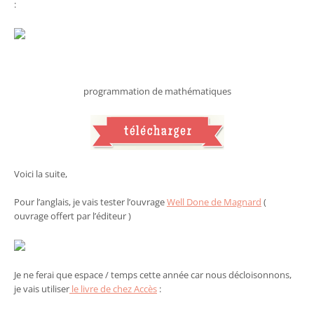
:
programmation de mathématiques
Voici la suite,
Pour l’anglais, je vais tester l’ouvrage
Well Done de Magnard
(
ouvrage offert par l’éditeur )
Je ne ferai que espace / temps cette année car nous décloisonnons,
je vais utiliser
le livre de chez Accès
: