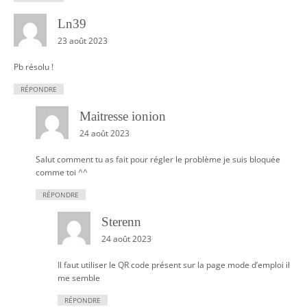
Ln39
23 août 2023
Pb résolu !
RÉPONDRE
Maitresse ionion
24 août 2023
Salut comment tu as fait pour régler le problème je suis bloquée
comme toi ^^
RÉPONDRE
Sterenn
24 août 2023
Il faut utiliser le QR code présent sur la page mode d’emploi il
me semble
RÉPONDRE