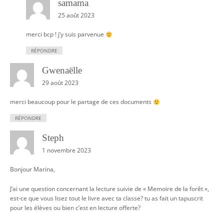
samama
25 août 2023
merci bcp ! j’y suis parvenue
RÉPONDRE
Gwenaëlle
29 août 2023
merci beaucoup pour le partage de ces documents
RÉPONDRE
Steph
1 novembre 2023
Bonjour Marina,
J’ai une question concernant la lecture suivie de « Memoire de la forêt »,
est-ce que vous lisez tout le livre avec ta classe? tu as fait un tapuscrit
pour les élèves ou bien c’est en lecture offerte?