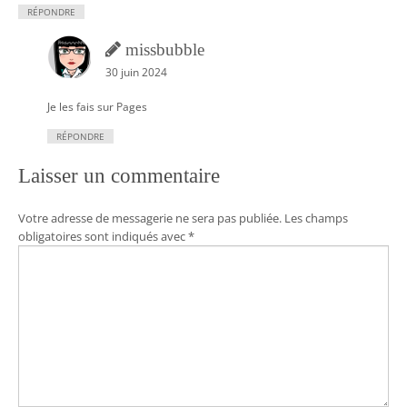
RÉPONDRE
missbubble
30 juin 2024
Je les fais sur Pages
RÉPONDRE
Laisser un commentaire
Votre adresse de messagerie ne sera pas publiée.
Les champs
obligatoires sont indiqués avec
*