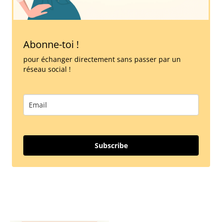
Abonne-toi !
pour échanger directement sans passer par un
réseau social !
Subscribe