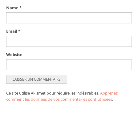
Name
*
Email
*
Website
Ce site utilise Akismet pour réduire les indésirables.
Apprenez
comment les données de vos commentaires sont utilisées
.