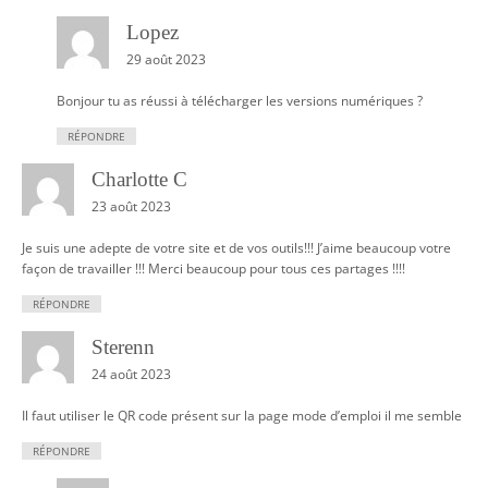
Lopez
29 août 2023
Bonjour tu as réussi à télécharger les versions numériques ?
RÉPONDRE
Charlotte C
23 août 2023
Je suis une adepte de votre site et de vos outils!!! J’aime beaucoup votre
façon de travailler !!! Merci beaucoup pour tous ces partages !!!!
RÉPONDRE
Sterenn
24 août 2023
Il faut utiliser le QR code présent sur la page mode d’emploi il me semble
RÉPONDRE