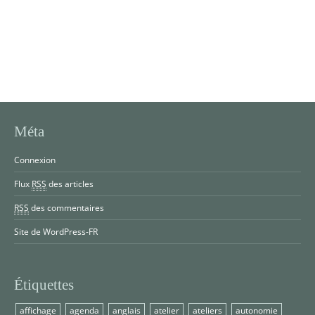
Méta
Connexion
Flux
RSS
des articles
RSS
des commentaires
Site de WordPress-FR
Étiquettes
affichage
agenda
anglais
atelier
ateliers
autonomie