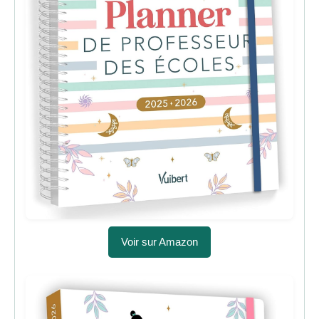
Voir sur Amazon