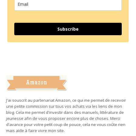
Subscribe
J'ai souscrit au partenariat Amazon, ce qui me permet de recevoir
une petite commission sur tous vos achats via les liens de mon
blog. Cela me permet d'investir dans des manuels, littérature de
jeunesse afin de vous proposer encore plus de choses. Merci
d'avance pour votre petit coup de pouce, cela ne vous coûte rien
mais aide à faire vivre mon site.