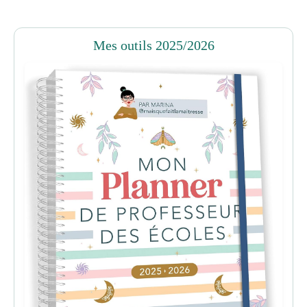
Mes outils 2025/2026