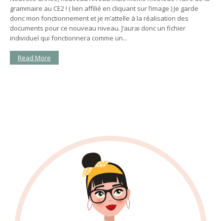
grammaire au CE2 ! ( lien affilié en cliquant sur l’image ) Je garde
donc mon fonctionnement et je m’attelle à la réalisation des
documents pour ce nouveau niveau. J’aurai donc un fichier
individuel qui fonctionnera comme un...
Read More