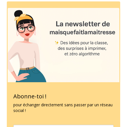
Abonne-toi !
pour échanger directement sans passer par un réseau
social !