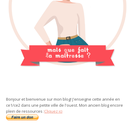
Bonjour et bienvenue sur mon blog! J'enseigne cette année en
ce1/ce2 dans une petite ville de l'ouest. Mon ancien blog encore
plein de ressources :
Cliquez ici