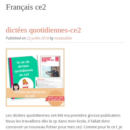
Français ce2
dictées quotidiennes-ce2
Published on
22 juillet 2018
by
missbubble
Les dictées quotidiennes ont été ma première grosse publication.
Nous les travaillons dès le cp dans mon école, il fallait donc
concevoir un nouveau fichier pour mes ce2. Comme pour le ce1, je