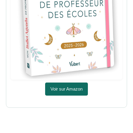
Voir sur Amazon