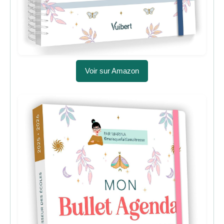
Voir sur Amazon