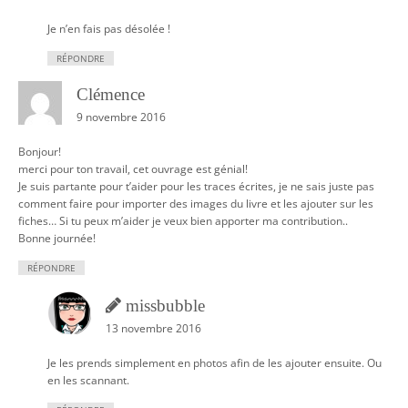
Je n’en fais pas désolée !
RÉPONDRE
Clémence
9 novembre 2016
Bonjour!
merci pour ton travail, cet ouvrage est génial!
Je suis partante pour t’aider pour les traces écrites, je ne sais juste pas
comment faire pour importer des images du livre et les ajouter sur les
fiches… Si tu peux m’aider je veux bien apporter ma contribution..
Bonne journée!
RÉPONDRE
missbubble
13 novembre 2016
Je les prends simplement en photos afin de les ajouter ensuite. Ou
en les scannant.