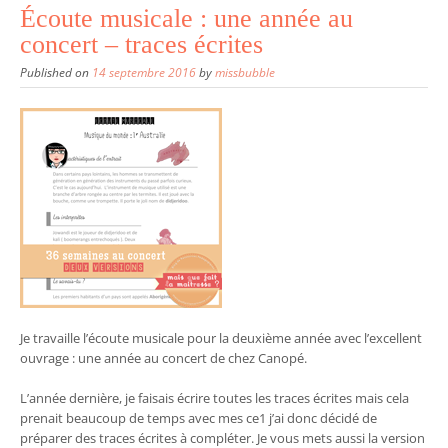
Écoute musicale : une année au
concert – traces écrites
Published on
14 septembre 2016
by
missbubble
Je travaille l’écoute musicale pour la deuxième année avec l’excellent
ouvrage : une année au concert de chez Canopé.
L’année dernière, je faisais écrire toutes les traces écrites mais cela
prenait beaucoup de temps avec mes ce1 j’ai donc décidé de
préparer des traces écrites à compléter. Je vous mets aussi la version