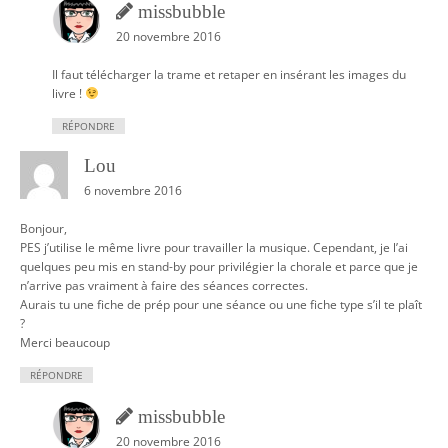
missbubble
20 novembre 2016
Il faut télécharger la trame et retaper en insérant les images du
livre !
RÉPONDRE
Lou
6 novembre 2016
Bonjour,
PES j’utilise le même livre pour travailler la musique. Cependant, je l’ai
quelques peu mis en stand-by pour privilégier la chorale et parce que je
n’arrive pas vraiment à faire des séances correctes.
Aurais tu une fiche de prép pour une séance ou une fiche type s’il te plaît
?
Merci beaucoup
RÉPONDRE
missbubble
20 novembre 2016