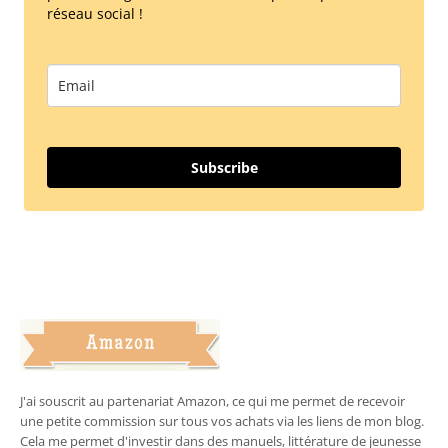
réseau social !
Subscribe
J'ai souscrit au partenariat Amazon, ce qui me permet de recevoir
une petite commission sur tous vos achats via les liens de mon blog.
Cela me permet d'investir dans des manuels, littérature de jeunesse