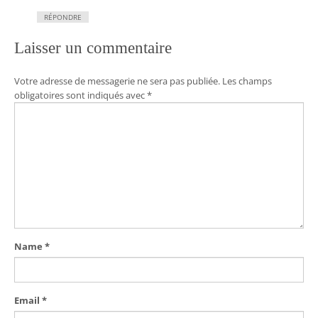
RÉPONDRE
Laisser un commentaire
Votre adresse de messagerie ne sera pas publiée.
Les champs
obligatoires sont indiqués avec
*
Name
*
Email
*