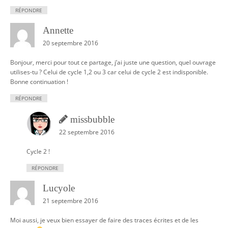
RÉPONDRE
Annette
20 septembre 2016
Bonjour, merci pour tout ce partage, j’ai juste une question, quel ouvrage
utilises-tu ? Celui de cycle 1,2 ou 3 car celui de cycle 2 est indisponible.
Bonne continuation !
RÉPONDRE
missbubble
22 septembre 2016
Cycle 2 !
RÉPONDRE
Lucyole
21 septembre 2016
Moi aussi, je veux bien essayer de faire des traces écrites et de les