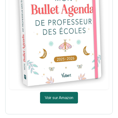
Voir sur Amazon