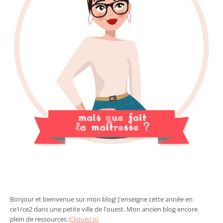
Bonjour et bienvenue sur mon blog! J'enseigne cette année en
ce1/ce2 dans une petite ville de l'ouest. Mon ancien blog encore
plein de ressources :
Cliquez ici