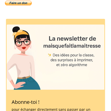
Abonne-toi !
pour échanger directement sans passer par un