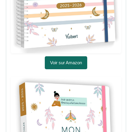
Voir sur Amazon