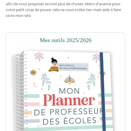
afin de vous proposer encore plus de choses. Merci d'avance pour
votre petit coup de pouce, cela ne vous coûte rien mais aide à faire
vivre mon site.
Mes outils 2025/2026