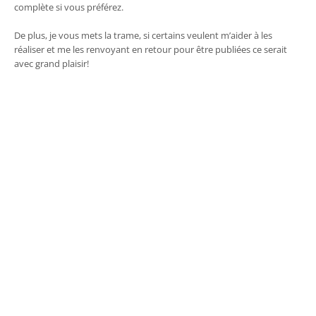
complète si vous préférez.
De plus, je vous mets la trame, si certains veulent m’aider à les
réaliser et me les renvoyant en retour pour être publiées ce serait
avec grand plaisir!