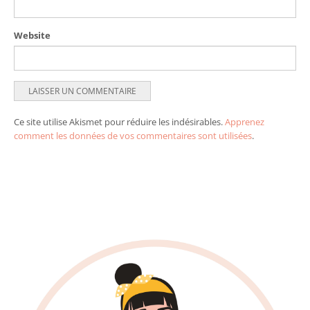
Website
Ce site utilise Akismet pour réduire les indésirables.
Apprenez
comment les données de vos commentaires sont utilisées
.