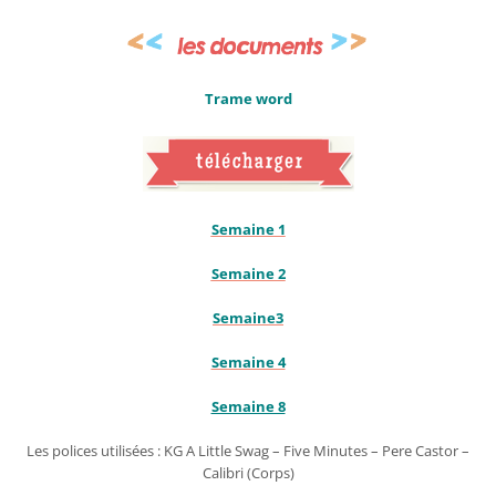
Trame word
Semaine 1
Semaine 2
Semaine3
Semaine 4
Semaine 8
Les polices utilisées : KG A Little Swag – Five Minutes – Pere Castor –
Calibri (Corps)