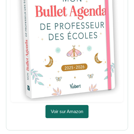
Voir sur Amazon