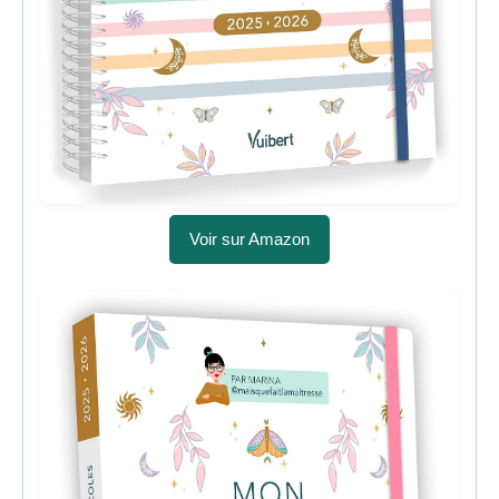
Voir sur Amazon