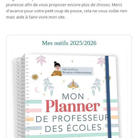
jeunesse afin de vous proposer encore plus de choses. Merci
d'avance pour votre petit coup de pouce, cela ne vous coûte rien
mais aide à faire vivre mon site.
Mes outils 2025/2026