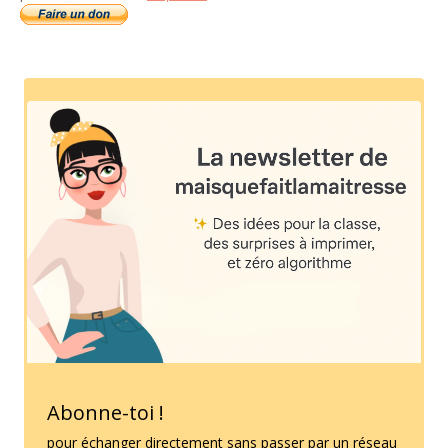
Abonne-toi !
pour échanger directement sans passer par un réseau