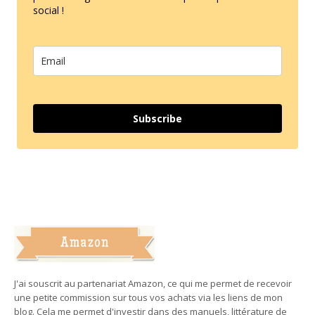
social !
Subscribe
J'ai souscrit au partenariat Amazon, ce qui me permet de recevoir
une petite commission sur tous vos achats via les liens de mon
blog. Cela me permet d'investir dans des manuels, littérature de