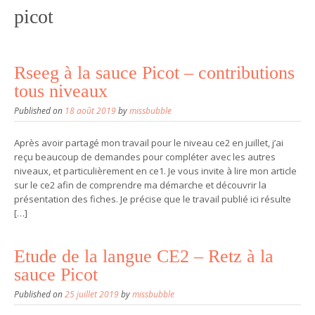
picot
Rseeg à la sauce Picot – contributions
tous niveaux
Published on
18 août 2019
by
missbubble
Après avoir partagé mon travail pour le niveau ce2 en juillet, j’ai
reçu beaucoup de demandes pour compléter avec les autres
niveaux, et particulièrement en ce1. Je vous invite à lire mon article
sur le ce2 afin de comprendre ma démarche et découvrir la
présentation des fiches. Je précise que le travail publié ici résulte
[…]
Etude de la langue CE2 – Retz à la
sauce Picot
Published on
25 juillet 2019
by
missbubble