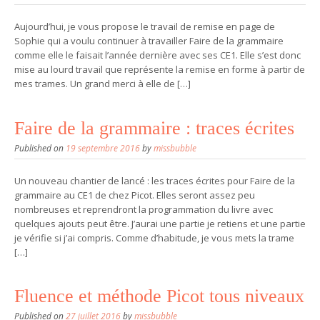
Aujourd’hui, je vous propose le travail de remise en page de
Sophie qui a voulu continuer à travailler Faire de la grammaire
comme elle le faisait l’année dernière avec ses CE1. Elle s’est donc
mise au lourd travail que représente la remise en forme à partir de
mes trames. Un grand merci à elle de […]
Faire de la grammaire : traces écrites
Published on
19 septembre 2016
by
missbubble
Un nouveau chantier de lancé : les traces écrites pour Faire de la
grammaire au CE1 de chez Picot. Elles seront assez peu
nombreuses et reprendront la programmation du livre avec
quelques ajouts peut être. J’aurai une partie je retiens et une partie
je vérifie si j’ai compris. Comme d’habitude, je vous mets la trame
[…]
Fluence et méthode Picot tous niveaux
Published on
27 juillet 2016
by
missbubble