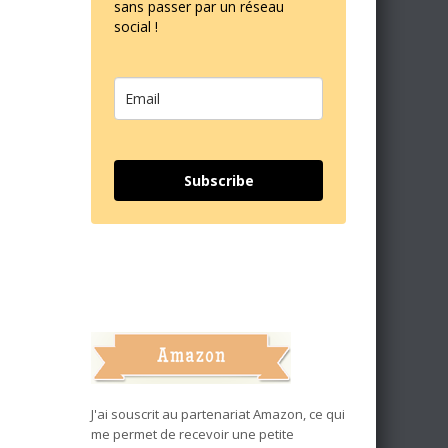
sans passer par un réseau
social !
Subscribe
J'ai souscrit au partenariat Amazon, ce qui
me permet de recevoir une petite