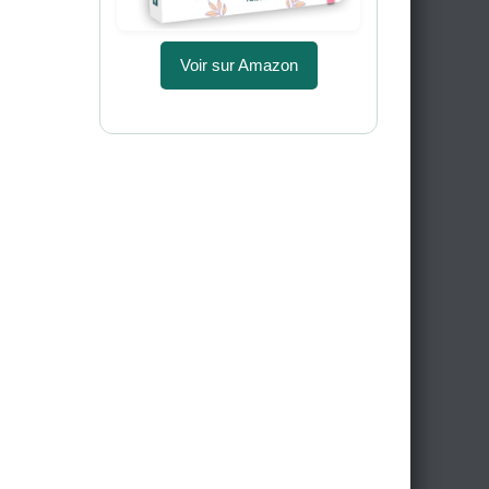
Voir sur Amazon