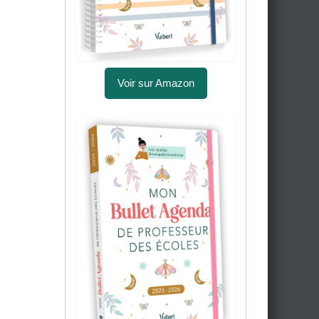
Voir sur Amazon