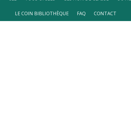
LE COIN BIBLIOTHÈQUE
FAQ
CONTACT