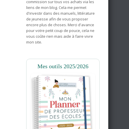
commission sur tous vos achats via les
liens de mon blog. Cela me permet
d'investir dans des manuels, littérature
de jeunesse afin de vous proposer
encore plus de choses. Merci d'avance
pour votre petit coup de pouce, cela ne
vous coûte rien mais aide à faire vivre
mon site.
Mes outils 2025/2026