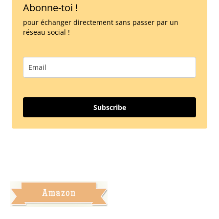
Abonne-toi !
pour échanger directement sans passer par un
réseau social !
Subscribe