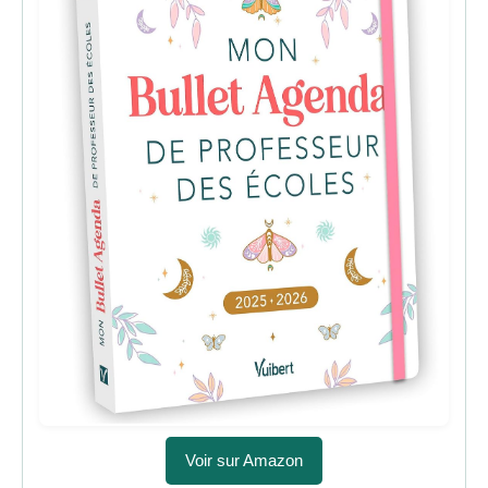
Voir sur Amazon