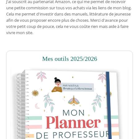
J'ai souscrit au partenariat Amazon, ce qui me permet de recevoir
une petite commission sur tous vos achats via les liens de mon blog.
Cela me permet d'investir dans des manuels, littérature de jeunesse
afin de vous proposer encore plus de choses. Merci d'avance pour
votre petit coup de pouce, cela ne vous coûte rien mais aide à faire
vivre mon site.
Mes outils 2025/2026