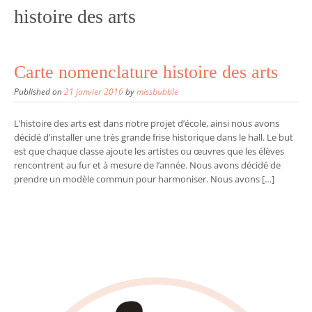
histoire des arts
Carte nomenclature histoire des arts
Published on
21 janvier 2016
by
missbubble
L’histoire des arts est dans notre projet d’école, ainsi nous avons
décidé d’installer une très grande frise historique dans le hall. Le but
est que chaque classe ajoute les artistes ou œuvres que les élèves
rencontrent au fur et à mesure de l’année. Nous avons décidé de
prendre un modèle commun pour harmoniser. Nous avons […]