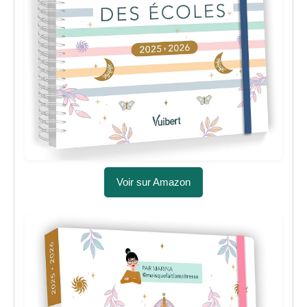
Voir sur Amazon