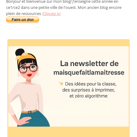
Bonjour et bienvenue sur mon blog! J'enseigne cette année en
ce1/ce2 dans une petite ville de l'ouest. Mon ancien blog encore
plein de ressources :
Cliquez ici