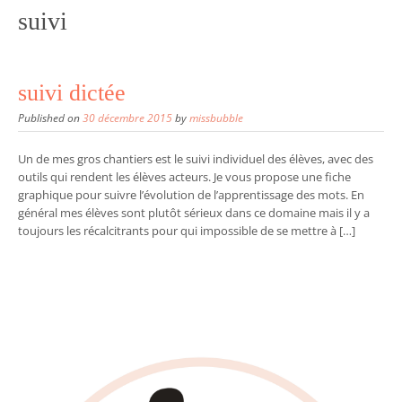
suivi
suivi dictée
Published on
30 décembre 2015
by
missbubble
Un de mes gros chantiers est le suivi individuel des élèves, avec des
outils qui rendent les élèves acteurs. Je vous propose une fiche
graphique pour suivre l’évolution de l’apprentissage des mots. En
général mes élèves sont plutôt sérieux dans ce domaine mais il y a
toujours les récalcitrants pour qui impossible de se mettre à […]