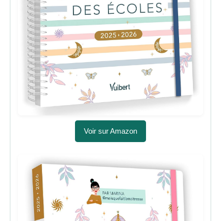
Voir sur Amazon