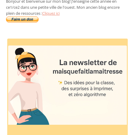
Bonjour et bienvenue sur mon blog! J'enseigne cette année en
ce1/ce2 dans une petite ville de l'ouest. Mon ancien blog encore
plein de ressources :
Cliquez ici