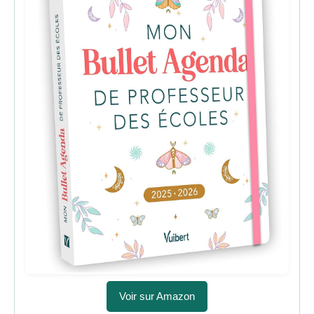
Voir sur Amazon