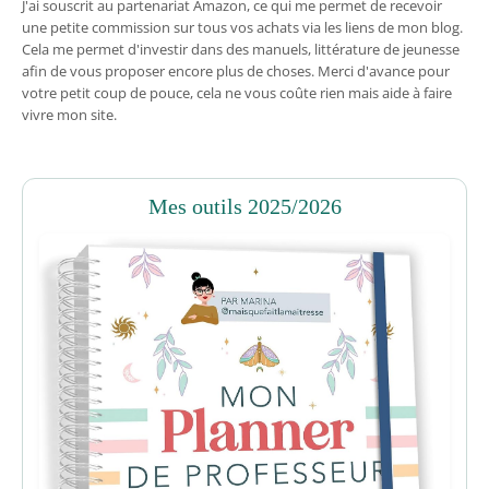
J'ai souscrit au partenariat Amazon, ce qui me permet de recevoir
une petite commission sur tous vos achats via les liens de mon blog.
Cela me permet d'investir dans des manuels, littérature de jeunesse
afin de vous proposer encore plus de choses. Merci d'avance pour
votre petit coup de pouce, cela ne vous coûte rien mais aide à faire
vivre mon site.
Mes outils 2025/2026