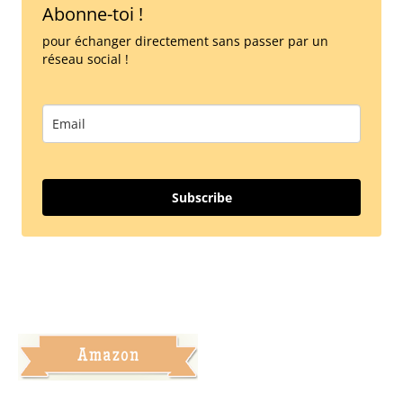
Abonne-toi !
pour échanger directement sans passer par un
réseau social !
Subscribe