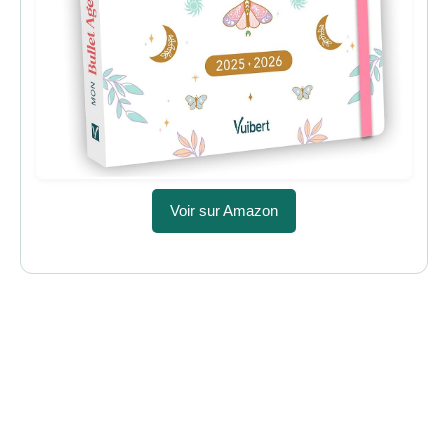
Voir sur Amazon