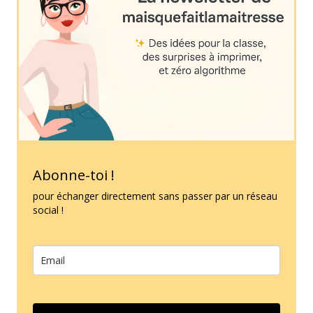
Abonne-toi !
pour échanger directement sans passer par un réseau
social !