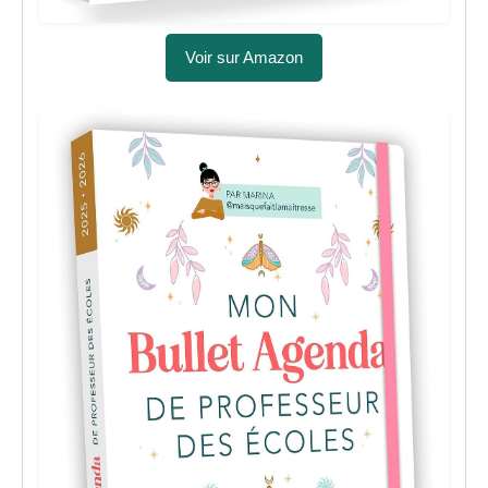
Voir sur Amazon