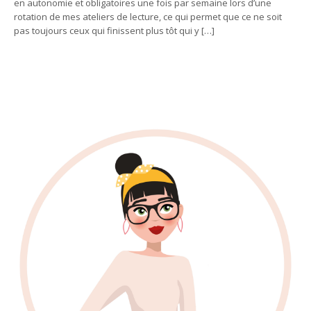
en autonomie et obligatoires une fois par semaine lors d’une
rotation de mes ateliers de lecture, ce qui permet que ce ne soit
pas toujours ceux qui finissent plus tôt qui y […]