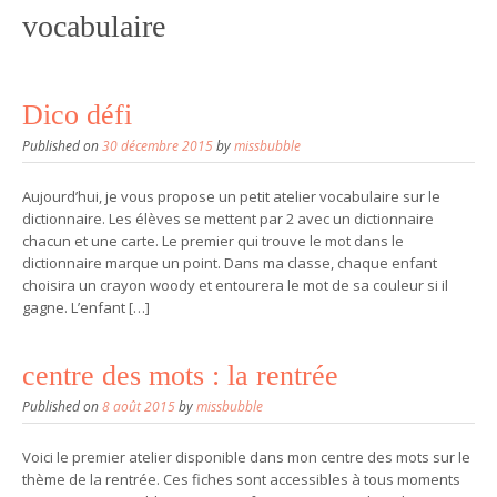
vocabulaire
Dico défi
Published on
30 décembre 2015
by
missbubble
Aujourd’hui, je vous propose un petit atelier vocabulaire sur le
dictionnaire. Les élèves se mettent par 2 avec un dictionnaire
chacun et une carte. Le premier qui trouve le mot dans le
dictionnaire marque un point. Dans ma classe, chaque enfant
choisira un crayon woody et entourera le mot de sa couleur si il
gagne. L’enfant […]
centre des mots : la rentrée
Published on
8 août 2015
by
missbubble
Voici le premier atelier disponible dans mon centre des mots sur le
thème de la rentrée. Ces fiches sont accessibles à tous moments