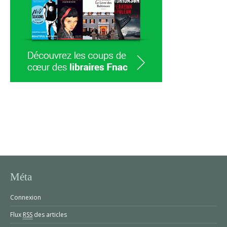
Méta
Connexion
Flux
RSS
des articles