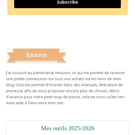
Subscribe
J'ai souscrit au partenariat Amazon, ce qui me permet de recevoir
une petite commission sur tous vos achats via les liens de mon
blog. Cela me permet d'investir dans des manuels, littérature de
jeunesse afin de vous proposer encore plus de choses. Merci
d'avance pour votre petit coup de pouce, cela ne vous coûte rien
mais aide à faire vivre mon site.
Mes outils 2025/2026