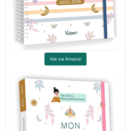
Voir sur Amazon