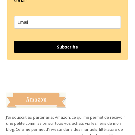
social !
Subscribe
J'ai souscrit au partenariat Amazon, ce qui me permet de recevoir
une petite commission sur tous vos achats via les liens de mon
blog. Cela me permet d'investir dans des manuels, littérature de