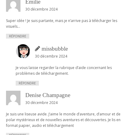
Emilie
30 décembre 2024
Super idée ! Je suis partante, mais je n’arrive pas à télécharger les
visuels…
RÉPONDRE
missbubble
30 décembre 2024
Je vous laisse regarder la rubrique d’aide concernant les
problèmes de téléchargement.
RÉPONDRE
Denise Champagne
30 décembre 2024
Je suis une liseuse avide. J’aime le monde d’aventure, d’amour et de
polar mystérieux et de nouvelles aventures et découvertes. Je lis en
format papier, audio et téléchargement