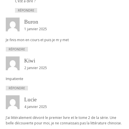
C’est à dire ?
RÉPONDRE
Buron
1 janvier 2025
Je finis mon en cours et puis je m y met
RÉPONDRE
Kiwi
2 janvier 2025
Impatiente
RÉPONDRE
Lucie
4 janvier 2025
J’ai littéralement dévoré le premier livre et le tome 2 de la série. Une
belle découverte pour moi, je ne connaissais pas la littérature chinoise.