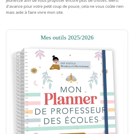
jeunesse afin de vous proposer encore plus de choses. Merci
d'avance pour votre petit coup de pouce, cela ne vous coûte rien
mais aide à faire vivre mon site.
Mes outils 2025/2026