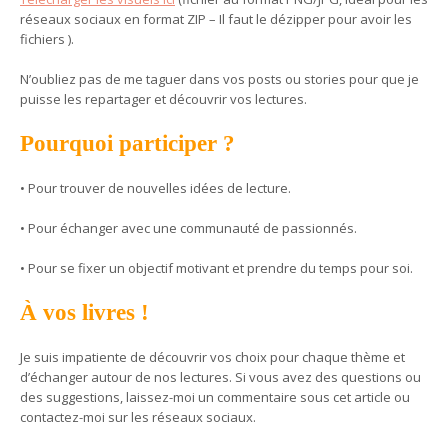
réseaux sociaux en format ZIP – Il faut le dézipper pour avoir les
fichiers ).
N’oubliez pas de me taguer dans vos posts ou stories pour que je
puisse les repartager et découvrir vos lectures.
Pourquoi participer ?
• Pour trouver de nouvelles idées de lecture.
• Pour échanger avec une communauté de passionnés.
• Pour se fixer un objectif motivant et prendre du temps pour soi.
À vos livres !
Je suis impatiente de découvrir vos choix pour chaque thème et
d’échanger autour de nos lectures. Si vous avez des questions ou
des suggestions, laissez-moi un commentaire sous cet article ou
contactez-moi sur les réseaux sociaux.