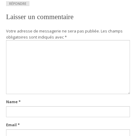
RÉPONDRE
Laisser un commentaire
Votre adresse de messagerie ne sera pas publiée.
Les champs
obligatoires sont indiqués avec
*
Name
*
Email
*