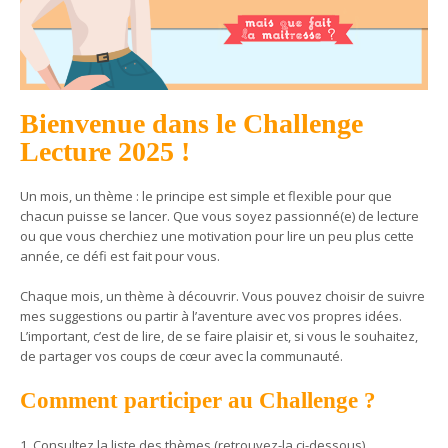
Bienvenue dans le
Challenge
Lecture 2025
!
Un mois, un thème : le principe est simple et flexible pour que
chacun puisse se lancer. Que vous soyez passionné(e) de lecture
ou que vous cherchiez une motivation pour lire un peu plus cette
année, ce défi est fait pour vous.
Chaque mois, un thème à découvrir. Vous pouvez choisir de suivre
mes suggestions ou partir à l’aventure avec vos propres idées.
L’important, c’est de lire, de se faire plaisir et, si vous le souhaitez,
de partager vos coups de cœur avec la communauté.
Comment participer au Challenge ?
1. Consultez la liste des thèmes (retrouvez-la ci-dessous).