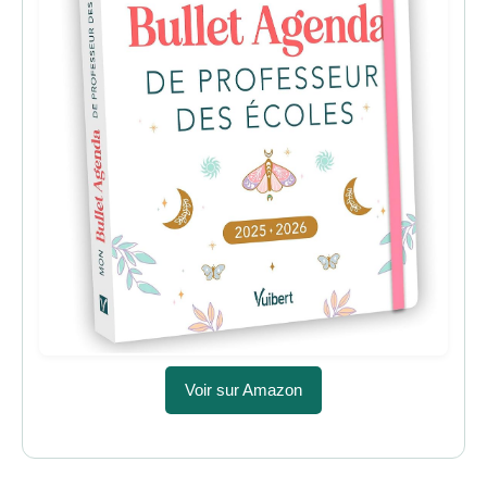
Voir sur Amazon