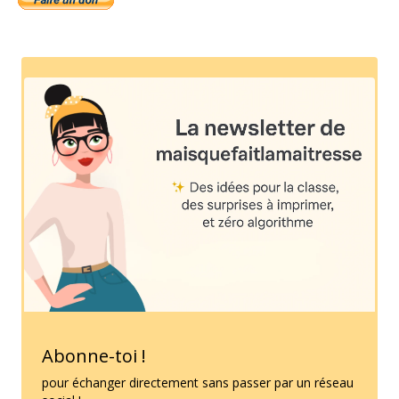
Abonne-toi !
pour échanger directement sans passer par un réseau