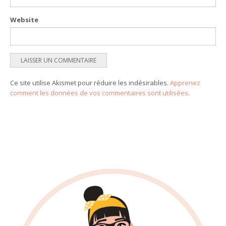
Website
Ce site utilise Akismet pour réduire les indésirables.
Apprenez
comment les données de vos commentaires sont utilisées
.