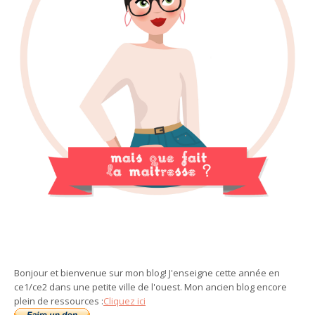
Bonjour et bienvenue sur mon blog! J'enseigne cette année en
ce1/ce2 dans une petite ville de l'ouest. Mon ancien blog encore
plein de ressources :
Cliquez ici