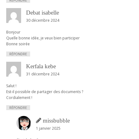
RÉPONDRE
Debat isabelle
30 décembre 2024
Bonjour
Quelle bonne idée, je veux bien participer
Bonne soirée
RÉPONDRE
Kerfala kebe
31 décembre 2024
Salut !
Est-il possible de partager des documents ?
Cordialement !
RÉPONDRE
missbubble
1 janvier 2025