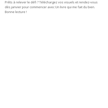
Prêts à relever le défi ? Téléchargez vos visuels et rendez-vous
dès janvier pour commencer avec
Un livre qui me fait du bien
.
Bonne lecture !