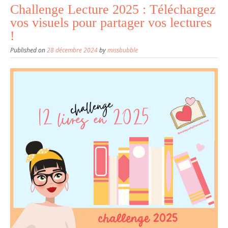
Challenge Lecture 2025 : Téléchargez
vos visuels pour partager vos lectures
!
Published on
28 décembre 2024
by
missbubble