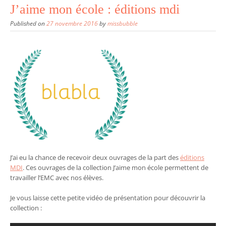
J’aime mon école : éditions mdi
Published on
27 novembre 2016
by
missbubble
J’ai eu la chance de recevoir deux ouvrages de la part des
éditions
MDI
. Ces ouvrages de la collection J’aime mon école permettent de
travailler l’EMC avec nos élèves.
Je vous laisse cette petite vidéo de présentation pour découvrir la
collection :