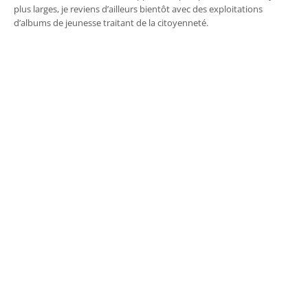
plus larges, je reviens d’ailleurs bientôt avec des exploitations
d’albums de jeunesse traitant de la citoyenneté.