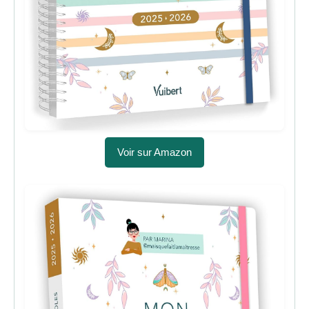
Voir sur Amazon