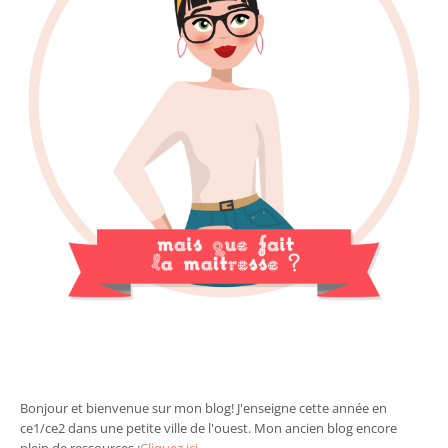
Bonjour et bienvenue sur mon blog! J'enseigne cette année en
ce1/ce2 dans une petite ville de l'ouest. Mon ancien blog encore
plein de ressources :
Cliquez ici