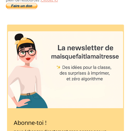
Abonne-toi !