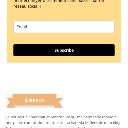
pour échanger directement sans passer par un
réseau social !
Subscribe
J'ai souscrit au partenariat Amazon, ce qui me permet de recevoir
une petite commission sur tous vos achats via les liens de mon blog.