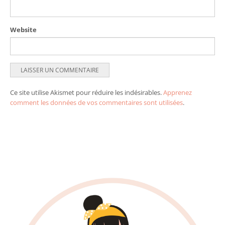
Website
Ce site utilise Akismet pour réduire les indésirables.
Apprenez
comment les données de vos commentaires sont utilisées
.