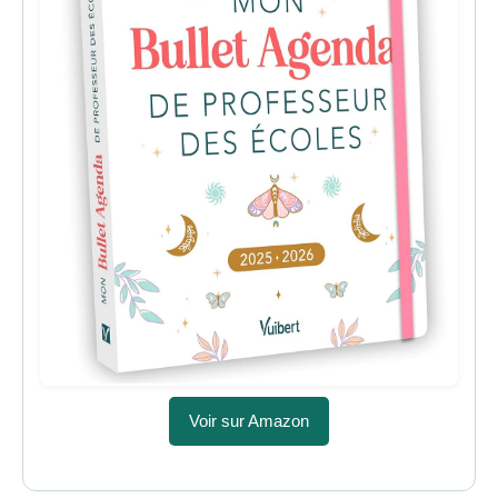
Voir sur Amazon