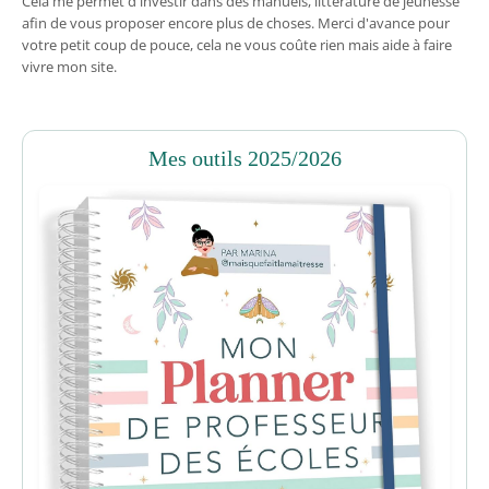
Cela me permet d'investir dans des manuels, littérature de jeunesse
afin de vous proposer encore plus de choses. Merci d'avance pour
votre petit coup de pouce, cela ne vous coûte rien mais aide à faire
vivre mon site.
Mes outils 2025/2026