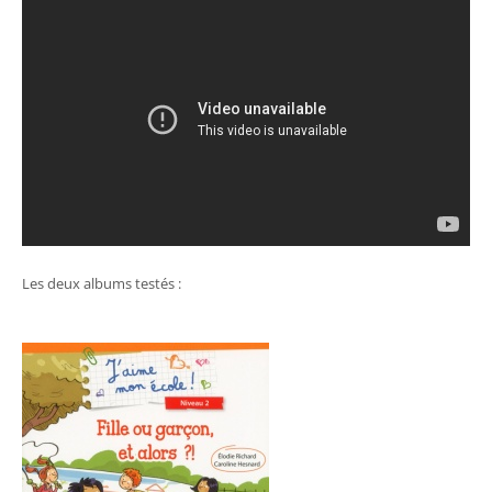
Les deux albums testés :