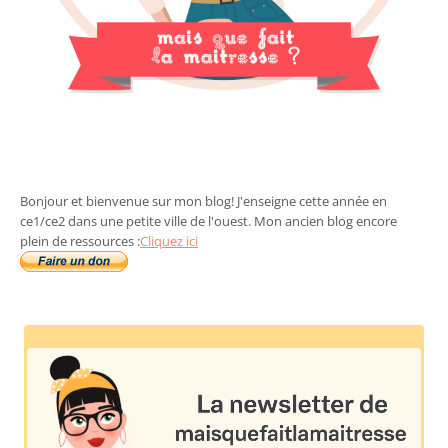
Bonjour et bienvenue sur mon blog! J'enseigne cette année en
ce1/ce2 dans une petite ville de l'ouest. Mon ancien blog encore
plein de ressources :
Cliquez ici