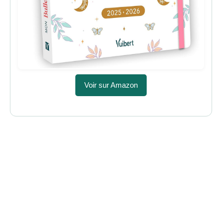
Voir sur Amazon