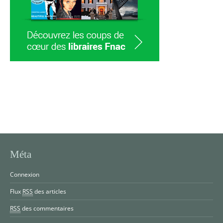
Méta
Connexion
Flux
RSS
des articles
RSS
des commentaires