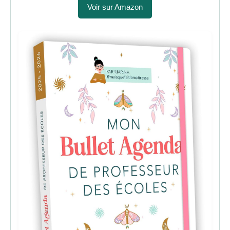
Voir sur Amazon