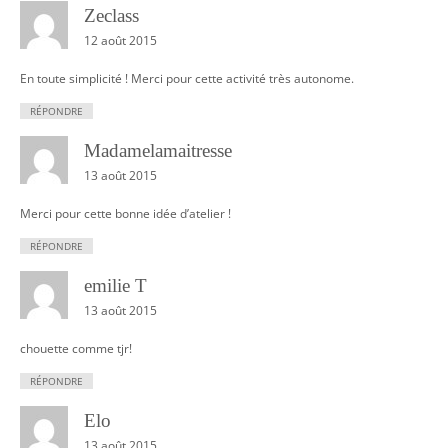
Zeclass
12 août 2015
En toute simplicité ! Merci pour cette activité très autonome.
RÉPONDRE
Madamelamaitresse
13 août 2015
Merci pour cette bonne idée d’atelier !
RÉPONDRE
emilie T
13 août 2015
chouette comme tjr!
RÉPONDRE
Elo
13 août 2015