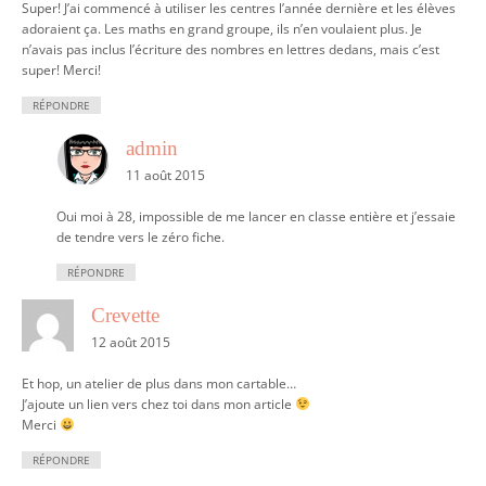
Super! J’ai commencé à utiliser les centres l’année dernière et les élèves
adoraient ça. Les maths en grand groupe, ils n’en voulaient plus. Je
n’avais pas inclus l’écriture des nombres en lettres dedans, mais c’est
super! Merci!
RÉPONDRE
admin
11 août 2015
Oui moi à 28, impossible de me lancer en classe entière et j’essaie
de tendre vers le zéro fiche.
RÉPONDRE
Crevette
12 août 2015
Et hop, un atelier de plus dans mon cartable…
J’ajoute un lien vers chez toi dans mon article
Merci
RÉPONDRE