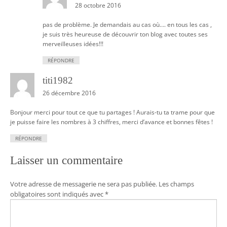
28 octobre 2016
pas de problème. Je demandais au cas où…. en tous les cas ,
je suis très heureuse de découvrir ton blog avec toutes ses
merveilleuses idées!!!
RÉPONDRE
titi1982
26 décembre 2016
Bonjour merci pour tout ce que tu partages ! Aurais-tu ta trame pour que
je puisse faire les nombres à 3 chiffres, merci d’avance et bonnes fêtes !
RÉPONDRE
Laisser un commentaire
Votre adresse de messagerie ne sera pas publiée.
Les champs
obligatoires sont indiqués avec
*