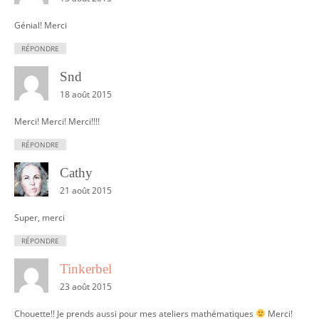
Génial! Merci
RÉPONDRE
Snd
18 août 2015
Merci! Merci! Merci!!!!
RÉPONDRE
Cathy
21 août 2015
Super, merci
RÉPONDRE
Tinkerbel
23 août 2015
Chouette!! Je prends aussi pour mes ateliers mathématiques
Merci!