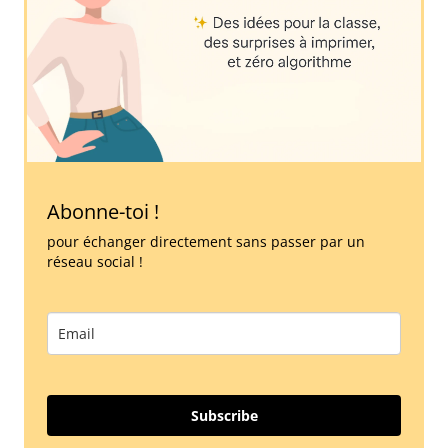
Abonne-toi !
pour échanger directement sans passer par un
réseau social !
Subscribe