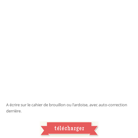
A écrire sur le cahier de brouillon ou l’ardoise, avec auto-correction
derrière.