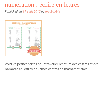
numération : écrire en lettres
Published on
11 août 2015
by
missbubble
Voici les petites cartes pour travailler l’écriture des chiffres et des
nombres en lettres pour mes centres de mathématiques.