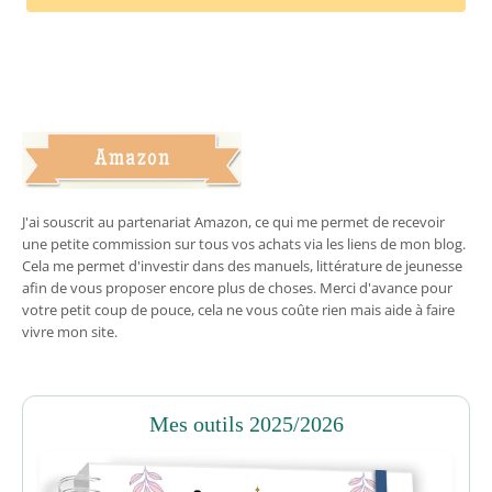
J'ai souscrit au partenariat Amazon, ce qui me permet de recevoir
une petite commission sur tous vos achats via les liens de mon blog.
Cela me permet d'investir dans des manuels, littérature de jeunesse
afin de vous proposer encore plus de choses. Merci d'avance pour
votre petit coup de pouce, cela ne vous coûte rien mais aide à faire
vivre mon site.
Mes outils 2025/2026